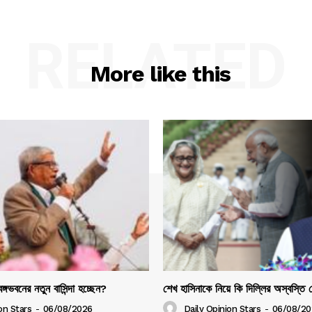
RELATED
More like this
ঙ্গভবনের নতুন বাসিন্দা হচ্ছেন?
শেখ হাসিনাকে নিয়ে কি দিল্লির অস্বস্তি
on Stars
-
06/08/2026
Daily Opinion Stars
-
06/08/20