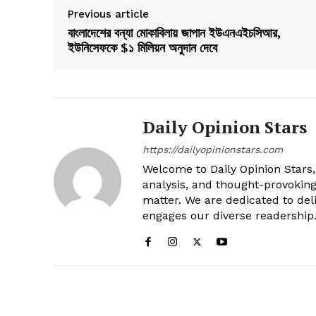
Previous article
বাংলাদেশের বন্যা মোকাবিলায় জাপান ইউএনএইচসিআর,
ইউনিসেফকে $১ মিলিয়ন অনুদান দেবে
Daily Opinion Stars
https://dailyopinionstars.com
Welcome to Daily Opinion Stars, 
analysis, and thought-provokin
matter. We are dedicated to deli
engages our diverse readership