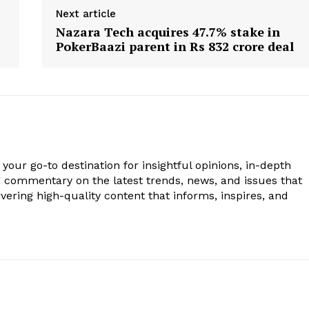
Next article
Nazara Tech acquires 47.7% stake in
PokerBaazi parent in Rs 832 crore deal
your go-to destination for insightful opinions, in-depth
g commentary on the latest trends, news, and issues that
vering high-quality content that informs, inspires, and
.