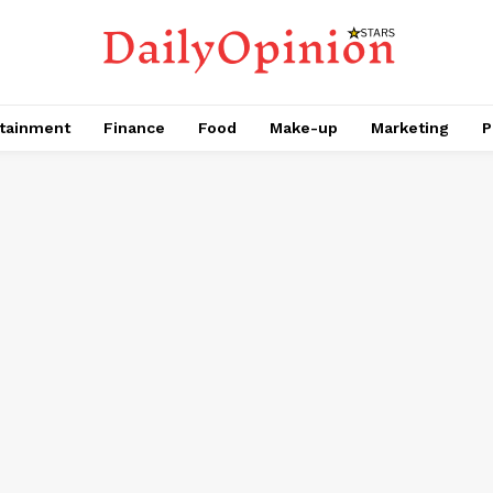
tainment
Finance
Food
Make-up
Marketing
P