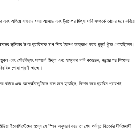
 এবং এগিয়ে যাওয়ার সময় এসেছে এবং ট্রাম্পের মিথ্যা দাবি সম্পর্কে তাদের মনে করিয়ে
সনের ভূমিকার উপর হ্যারিসকে চাপ দিয়ে ট্রাম্প আক্রমণ করার মুহূর্ত খুঁজে পেয়েছিলেন।
়ুকল এবং সৌরবিদ্যুৎ সম্পর্কে মিথ্যা এবং হাস্যকর দাবি করেছেন, জন্মের পর শিশুদের
রিবারিক পোষা প্রাণী খাচ্ছে।
নের বাইরে এবং অপ্রেসিডেন্টিয়াল বলে মনে হয়েছিল, বিশেষ করে হ্যারিস প্রায়শই
য়া ইকোসিস্টেমের মধ্যে যে স্পিন অনুসরণ করে তা শেষ পর্যন্ত বিতর্কের দীর্ঘমেয়াদী