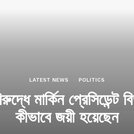
LATEST NEWS
POLITICS
িরুদ্ধে মার্কিন প্রেসিডেন্ট 
কীভাবে জয়ী হয়েছেন