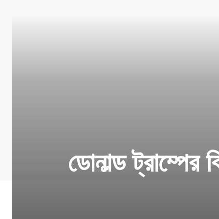
ডোনাল্ড ট্রাম্পের ব