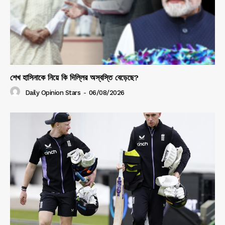
শেখ হাসিনাকে নিয়ে কি দিল্লির অস্বস্তি বেড়েছে?
Daily Opinion Stars
-
06/08/2026