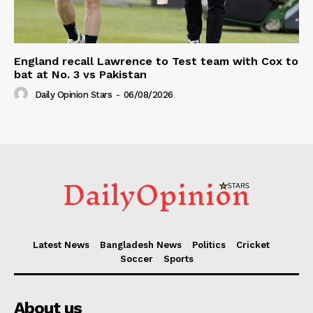
England recall Lawrence to Test team with Cox to
bat at No. 3 vs Pakistan
Daily Opinion Stars
-
06/08/2026
Latest News
Bangladesh News
Politics
Cricket
Soccer
Sports
About us