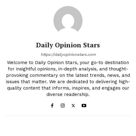
Daily Opinion Stars
https://dailyopinionstars.com
Welcome to Daily Opinion Stars, your go-to destination
for insightful opinions, in-depth analysis, and thought-
provoking commentary on the latest trends, news, and
issues that matter. We are dedicated to delivering high-
quality content that informs, inspires, and engages our
diverse readership.