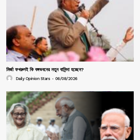
মির্জা ফখরুলই কি বঙ্গভবনের নতুন বাসিন্দা হচ্ছেন?
Daily Opinion Stars
-
06/08/2026