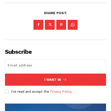
SHARE POST:
Subscribe
I WANT IN
I've read and accept the
Privacy Policy
.