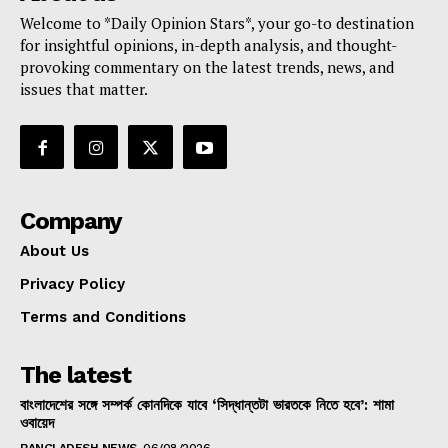
Welcome to *Daily Opinion Stars*, your go-to destination
for insightful opinions, in-depth analysis, and thought-
provoking commentary on the latest trends, news, and
issues that matter.
Company
About Us
Privacy Policy
Terms and Conditions
The latest
বাংলাদেশের সঙ্গে সম্পর্ক কোনদিকে যাবে ‘সিদ্ধান্তটা ভারতকে নিতে হবে’: শামা
ওবায়েদ