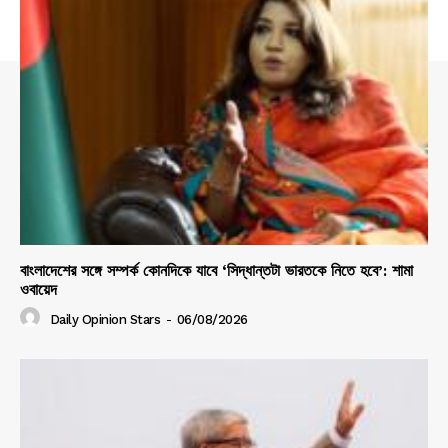
বাংলাদেশের সঙ্গে সম্পর্ক কোনদিকে যাবে ‘সিদ্ধান্তটা ভারতকে নিতে হবে’: শামা
ওবায়েদ
Daily Opinion Stars
-
06/08/2026