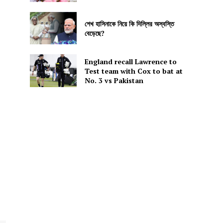
শেখ হাসিনাকে নিয়ে কি দিল্লির অস্বস্তি
বেড়েছে?
England recall Lawrence to
Test team with Cox to bat at
No. 3 vs Pakistan