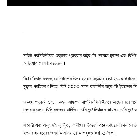
মার্কিন প্রসিকিউটররা শুক্রবার প্রাক্তন রাষ্ট্রপতি ডোনাল্ড ট্রাম্প এবং ব
অভিযোগ ঘোষণা করেছেন।
বিচার বিভাগ বলেছে যে ট্রাম্পের উপর হত্যার ষড়যন্ত্র ব্যর্থ হয়েছে ইরান
মৃত্যুর প্রতিশোধ নিতে, যিনি 2020 সালে তৎকালীন রাষ্ট্রপতি ট্রাম্পের নির
ফরহাদ শাকেরি, 51, একজন আফগান নাগরিক যিনি ইরানে আছেন বলে মনে করা 
দেওয়ার জন্য, যিনি মঙ্গলবার মার্কিন প্রেসিডেন্ট নির্বাচনে ভাইস প্রেসি
শাকেরি এবং অন্য দুই ব্যক্তি, কার্লিসেল রিভেরা, 49 এবং জোনাথন লোডহ
হত্যার ষড়যন্ত্রের জন্য আলাদাভাবে অভিযুক্ত করা হয়েছিল।