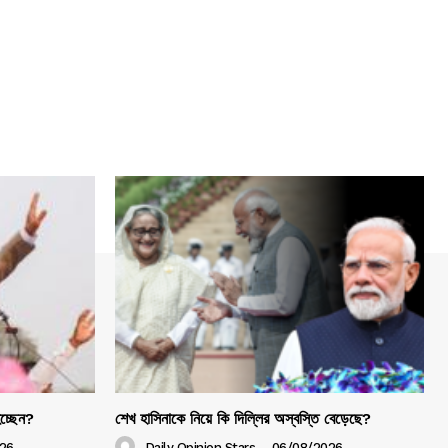
হচ্ছেন?
শেখ হাসিনাকে নিয়ে কি দিল্লির অস্বস্তি বেড়েছে?
26
Daily Opinion Stars
-
06/08/2026