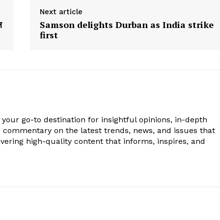
Next article
ल
Samson delights Durban as India strike
first
your go-to destination for insightful opinions, in-depth
g commentary on the latest trends, news, and issues that
vering high-quality content that informs, inspires, and
.