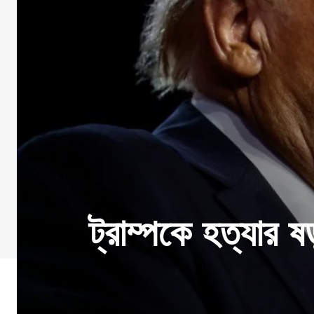
ট্রাম্পকে হত্যার 