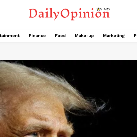
tainment
Finance
Food
Make-up
Marketing
P