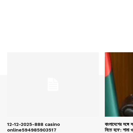
12-12-2025-888 casino
বাংলাদেশের সঙ্গে 
online594985903517
নিতে হবে’: শামা 