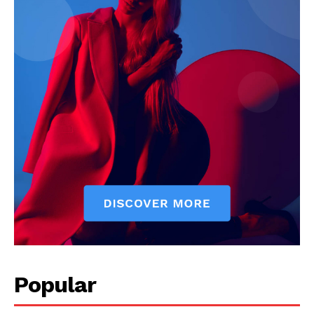
Popular