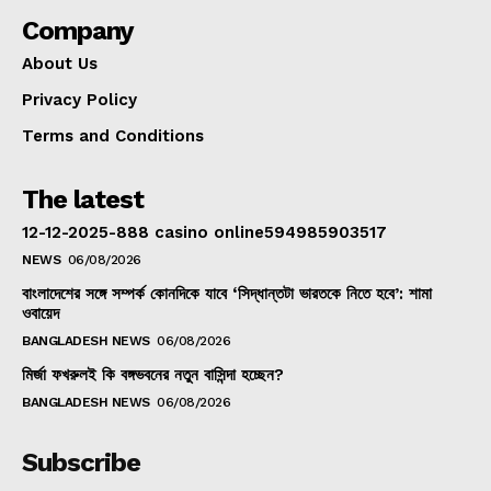
Company
About Us
Privacy Policy
Terms and Conditions
The latest
12-12-2025-888 casino online594985903517
NEWS
06/08/2026
বাংলাদেশের সঙ্গে সম্পর্ক কোনদিকে যাবে ‘সিদ্ধান্তটা ভারতকে নিতে হবে’: শামা
ওবায়েদ
BANGLADESH NEWS
06/08/2026
মির্জা ফখরুলই কি বঙ্গভবনের নতুন বাসিন্দা হচ্ছেন?
BANGLADESH NEWS
06/08/2026
Subscribe