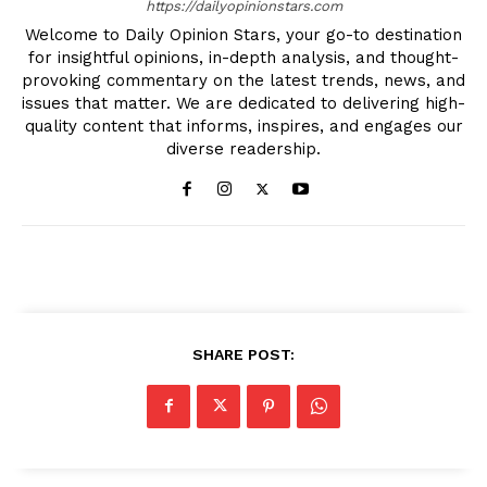
https://dailyopinionstars.com
Welcome to Daily Opinion Stars, your go-to destination
for insightful opinions, in-depth analysis, and thought-
provoking commentary on the latest trends, news, and
issues that matter. We are dedicated to delivering high-
quality content that informs, inspires, and engages our
diverse readership.
SHARE POST: