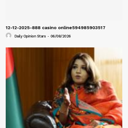
12-12-2025-888 casino online594985903517
Daily Opinion Stars
-
06/08/2026