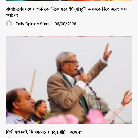
বাংলাদেশের সঙ্গে সম্পর্ক কোনদিকে যাবে ‘সিদ্ধান্তটা ভারতকে নিতে হবে’: শামা
ওবায়েদ
Daily Opinion Stars
-
06/08/2026
মির্জা ফখরুলই কি বঙ্গভবনের নতুন বাসিন্দা হচ্ছেন?