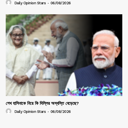
Daily Opinion Stars
-
06/08/2026
শেখ হাসিনাকে নিয়ে কি দিল্লির অস্বস্তি বেড়েছে?
Daily Opinion Stars
-
06/08/2026