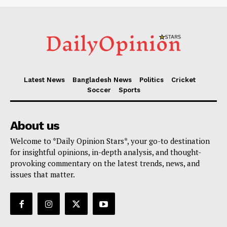
Latest News
Bangladesh News
Politics
Cricket
Soccer
Sports
About us
Welcome to *Daily Opinion Stars*, your go-to destination
for insightful opinions, in-depth analysis, and thought-
provoking commentary on the latest trends, news, and
issues that matter.