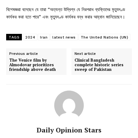
বিশেষজ্ঞরা বলেছেন যে তারা “অত্যন্ত উদ্বিগ্ন যে নিরপরাধ ব্যক্তিদের মৃত্যুদণ্ড
কার্যকর করা হতে পারে” এবং মৃত্যুদণ্ড কার্যকর বন্ধ করার আহ্বান জানিয়েছেন।
TAGS
2024
Iran
latest news
The United Nations (UN)
Previous article
Next article
The Venice film by
Clinical Bangladesh
Almodovar prioritizes
complete historic series
friendship above death
sweep of Pakistan
Daily Opinion Stars