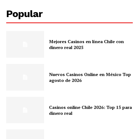
Popular
Mejores Casinos en línea Chile con
dinero real 2025
Nuevos Casinos Online en México Top
agosto de 2026
Casinos online Chile 2026: Top 15 para
dinero real