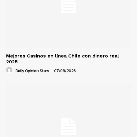
Mejores Casinos en línea Chile con dinero real
2025
Daily Opinion Stars
-
07/08/2026