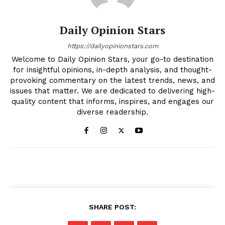
Daily Opinion Stars
https://dailyopinionstars.com
Welcome to Daily Opinion Stars, your go-to destination
for insightful opinions, in-depth analysis, and thought-
provoking commentary on the latest trends, news, and
issues that matter. We are dedicated to delivering high-
quality content that informs, inspires, and engages our
diverse readership.
SHARE POST: