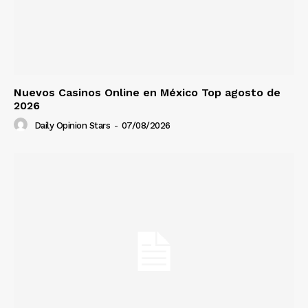
Nuevos Casinos Online en México Top agosto de
2026
Daily Opinion Stars
-
07/08/2026