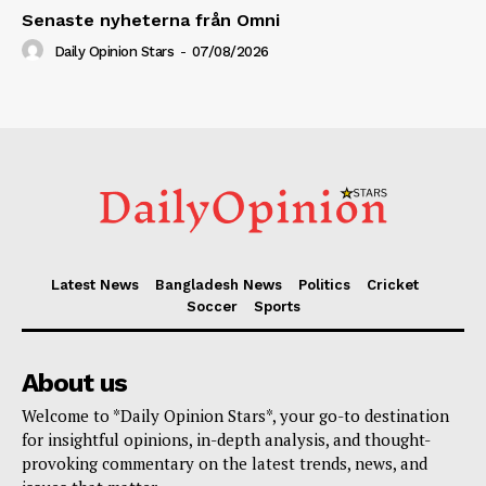
Senaste nyheterna från Omni
Daily Opinion Stars
-
07/08/2026
Latest News
Bangladesh News
Politics
Cricket
Soccer
Sports
About us
Welcome to *Daily Opinion Stars*, your go-to destination
for insightful opinions, in-depth analysis, and thought-
provoking commentary on the latest trends, news, and