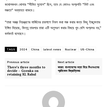
কথোপকথন খোলার “সীমিত সুযোগ” ছিল, তবে যে কোনও অগ্রগতি “ফিট এবং
শুরুতে” অব্যাহত থাকবে।
“তারা অস্ত্র নিয়ন্ত্রণের মার্জিনের চারপাশে নিবল করা শুরু করার জন্য কিছু ইচ্ছুকতার
ইঙ্গিত দিয়েছে, কিন্তু তারপরে তারা এটি অনুসরণ করার বিষয়ে খুব বেশি অগ্রসর নয়,”
কর্মকর্তা বলেছেন।
TAGS
2024
China
latest news
Nuclear
US-China
Previous article
Next article
There’s three months to
ভারত: বাংলাদেশের বন্যা নিয়ে সিএনএনের
decide – Goenka on
প্রতিবেদন বিভ্রান্তিকর
retaining KL Rahul