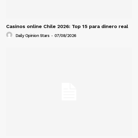
Casinos online Chile 2026: Top 15 para dinero real
Daily Opinion Stars
-
07/08/2026