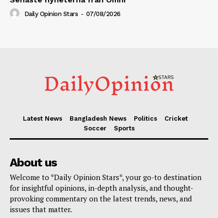
Daily Opinion Stars
-
07/08/2026
Latest News
Bangladesh News
Politics
Cricket
Soccer
Sports
About us
Welcome to *Daily Opinion Stars*, your go-to destination
for insightful opinions, in-depth analysis, and thought-
provoking commentary on the latest trends, news, and
issues that matter.