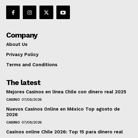
Company
About Us
Privacy Policy
Terms and Conditions
The latest
Mejores Casinos en línea Chile con dinero real 2025
CASINO
07/08/2026
Nuevos Casinos Online en México Top agosto de
2026
CASINO
07/08/2026
Casinos online Chile 2026: Top 15 para dinero real