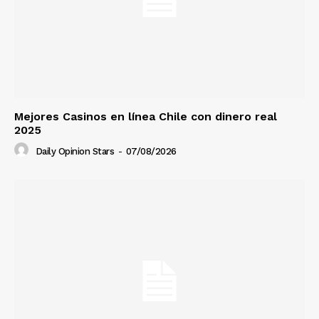
Mejores Casinos en línea Chile con dinero real
2025
Daily Opinion Stars
-
07/08/2026