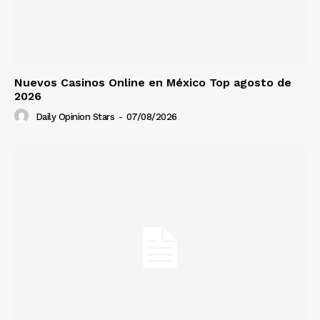
Nuevos Casinos Online en México Top agosto de
2026
Daily Opinion Stars
-
07/08/2026