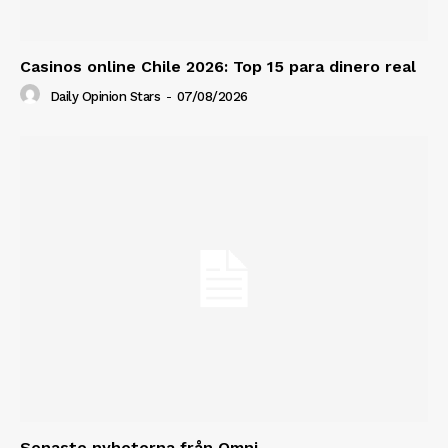
Casinos online Chile 2026: Top 15 para dinero real
Daily Opinion Stars
-
07/08/2026
Senaste nyheterna från Omni