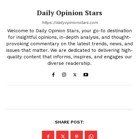
Daily Opinion Stars
https://dailyopinionstars.com
Welcome to Daily Opinion Stars, your go-to destination
for insightful opinions, in-depth analysis, and thought-
provoking commentary on the latest trends, news, and
issues that matter. We are dedicated to delivering high-
quality content that informs, inspires, and engages our
diverse readership.
SHARE POST: