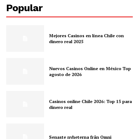
Popular
Mejores Casinos en línea Chile con
dinero real 2025
Nuevos Casinos Online en México Top
agosto de 2026
Casinos online Chile 2026: Top 15 para
dinero real
Senaste nyheterna från Omni