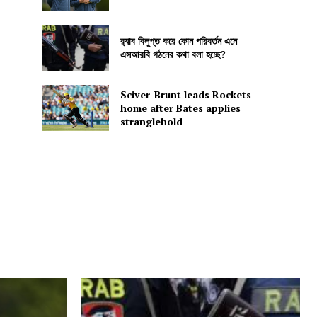
র‍্যাব বিলুপ্ত করে কোন পরিবর্তন এনে
এসআরবি গঠনের কথা বলা হচ্ছে?
Sciver-Brunt leads Rockets
home after Bates applies
stranglehold