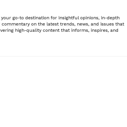
your go-to destination for insightful opinions, in-depth
g commentary on the latest trends, news, and issues that
vering high-quality content that informs, inspires, and
.