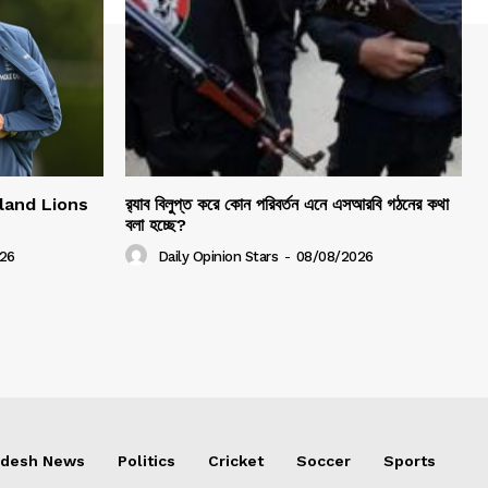
gland Lions
র‍্যাব বিলুপ্ত করে কোন পরিবর্তন এনে এসআরবি গঠনের কথা
বলা হচ্ছে?
26
Daily Opinion Stars
-
08/08/2026
adesh News
Politics
Cricket
Soccer
Sports