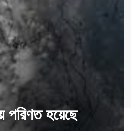
ায় পরিণত হয়েছে