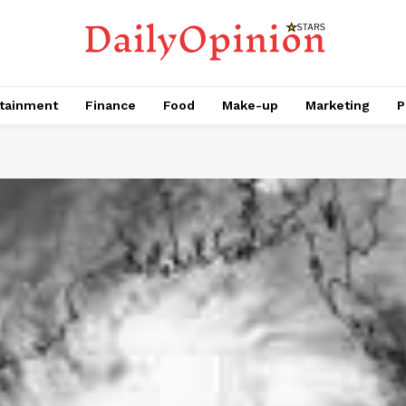
tainment
Finance
Food
Make-up
Marketing
P