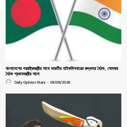
বাংলাদেশের পররাষ্ট্রমন্ত্রীর সাথে ভারতীয় হাইকমিশনারের রুদ্ধদার বৈঠক, সোমবার
বৈঠক প্রধানমন্ত্রীর সাথে
Daily Opinion Stars
-
09/08/2026