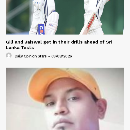
Gill and Jaiswal get in their drills ahead of Sri
Lanka Tests
Daily Opinion Stars
-
09/08/2026