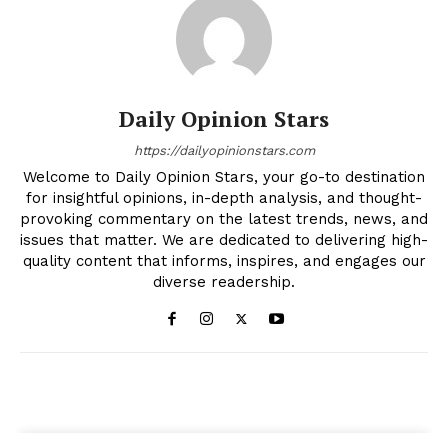
Daily Opinion Stars
https://dailyopinionstars.com
Welcome to Daily Opinion Stars, your go-to destination
for insightful opinions, in-depth analysis, and thought-
provoking commentary on the latest trends, news, and
issues that matter. We are dedicated to delivering high-
quality content that informs, inspires, and engages our
diverse readership.