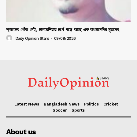
স্বজনের খোঁজ নেই, মালয়েশিয়ার মর্গে পড়ে আছে এক বাংলাদেশির মৃতদেহ
Daily Opinion Stars
-
09/08/2026
Latest News
Bangladesh News
Politics
Cricket
Soccer
Sports
About us