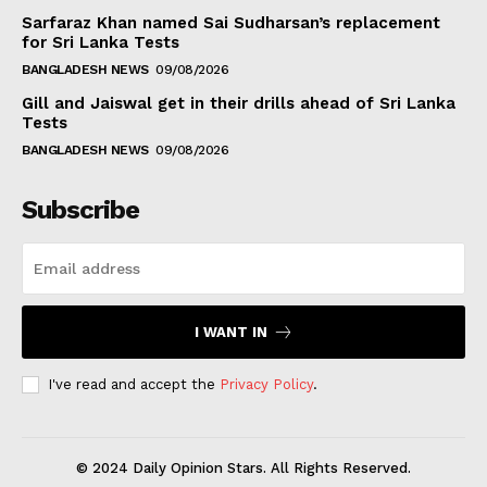
Sarfaraz Khan named Sai Sudharsan’s replacement
for Sri Lanka Tests
BANGLADESH NEWS
09/08/2026
Gill and Jaiswal get in their drills ahead of Sri Lanka
Tests
BANGLADESH NEWS
09/08/2026
Subscribe
I WANT IN
I've read and accept the
Privacy Policy
.
© 2024 Daily Opinion Stars. All Rights Reserved.