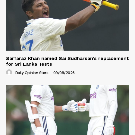
Sarfaraz Khan named Sai Sudharsan’s replacement
for Sri Lanka Tests
Daily Opinion Stars
-
09/08/2026