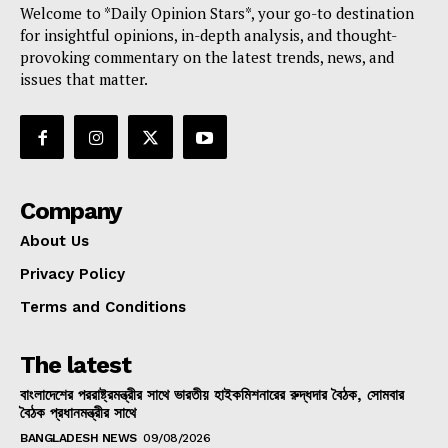
Welcome to *Daily Opinion Stars*, your go-to destination
for insightful opinions, in-depth analysis, and thought-
provoking commentary on the latest trends, news, and
issues that matter.
Company
About Us
Privacy Policy
Terms and Conditions
The latest
বাংলাদেশের পররাষ্ট্রমন্ত্রীর সাথে ভারতীয় হাইকমিশনারের রুদ্ধদার বৈঠক, সোমবার
বৈঠক প্রধানমন্ত্রীর সাথে
BANGLADESH NEWS
09/08/2026