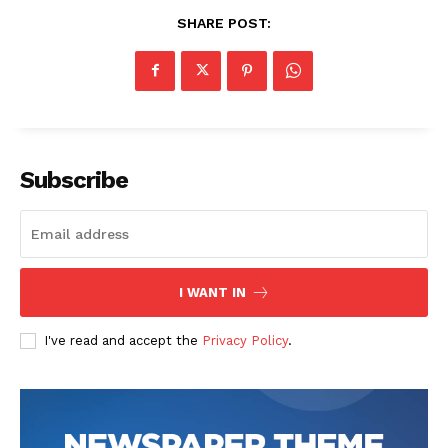
SHARE POST:
Subscribe
I WANT IN
I've read and accept the
Privacy Policy
.