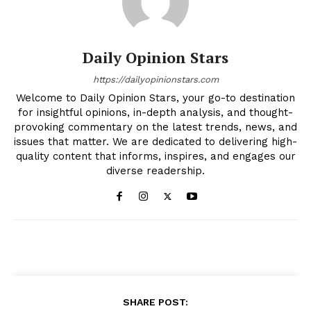
Daily Opinion Stars
https://dailyopinionstars.com
Welcome to Daily Opinion Stars, your go-to destination
for insightful opinions, in-depth analysis, and thought-
provoking commentary on the latest trends, news, and
issues that matter. We are dedicated to delivering high-
quality content that informs, inspires, and engages our
diverse readership.
SHARE POST: