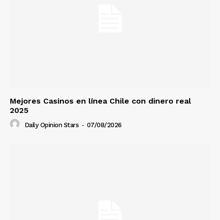
Mejores Casinos en línea Chile con dinero real
2025
Daily Opinion Stars
-
07/08/2026