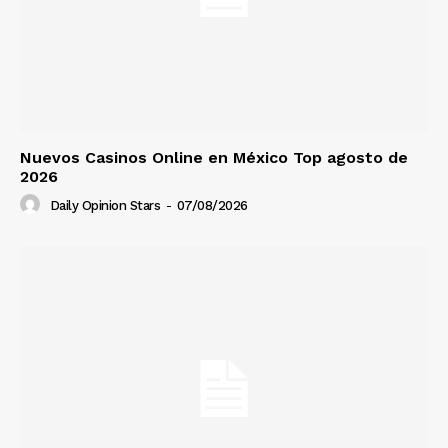
Nuevos Casinos Online en México Top agosto de
2026
Daily Opinion Stars
-
07/08/2026