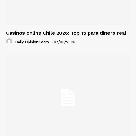
Casinos online Chile 2026: Top 15 para dinero real
Daily Opinion Stars
-
07/08/2026