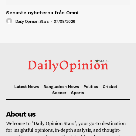
Senaste nyheterna från Omni
Daily Opinion Stars
-
07/08/2026
Latest News
Bangladesh News
Politics
Cricket
Soccer
Sports
About us
Welcome to *Daily Opinion Stars*, your go-to destination
for insightful opinions, in-depth analysis, and thought-