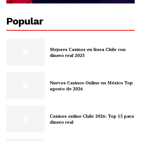
Popular
Mejores Casinos en línea Chile con
dinero real 2025
Nuevos Casinos Online en México Top
agosto de 2026
Casinos online Chile 2026: Top 15 para
dinero real