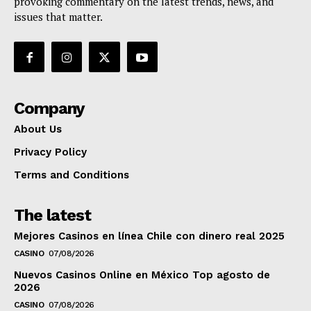
provoking commentary on the latest trends, news, and
issues that matter.
Company
About Us
Privacy Policy
Terms and Conditions
The latest
Mejores Casinos en línea Chile con dinero real 2025
CASINO
07/08/2026
Nuevos Casinos Online en México Top agosto de
2026
CASINO
07/08/2026