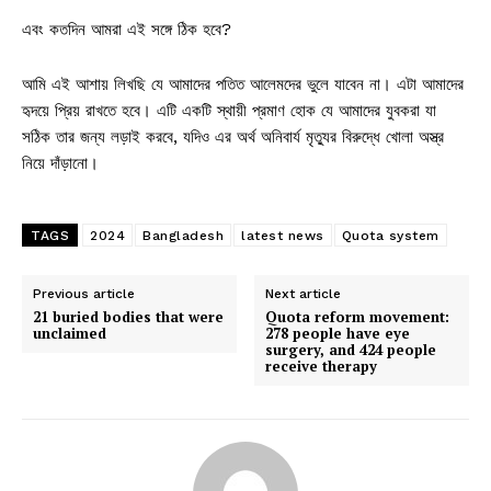
এবং কতদিন আমরা এই সঙ্গে ঠিক হবে?
আমি এই আশায় লিখছি যে আমাদের পতিত আলেমদের ভুলে যাবেন না। এটা আমাদের
হৃদয়ে প্রিয় রাখতে হবে। এটি একটি স্থায়ী প্রমাণ হোক যে আমাদের যুবকরা যা
সঠিক তার জন্য লড়াই করবে, যদিও এর অর্থ অনিবার্য মৃত্যুর বিরুদ্ধে খোলা অস্ত্র
নিয়ে দাঁড়ানো।
TAGS
2024
Bangladesh
latest news
Quota system
Previous article
Next article
21 buried bodies that were
Quota reform movement:
unclaimed
278 people have eye
surgery, and 424 people
receive therapy