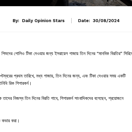
By:
Daily Opinion Stars
Date:
30/08/2024
 অঞ্চলে শিশুদের পোলিও টিকা দেওয়ার জন্য ইসরায়েল গাজায় তিন দিনের “মানবিক বিরতির” সিরি
েম্বরের প্রথম তারিখে, মধ্য গাজায়, তিন দিনের জন্য, এবং টিকা দেওয়ার সময় একটি
িনিধি রিক পিপারকর্ন।
তাদের নিজস্ব তিন দিনের বিরতি পাবে, পিপারকর্ন সাংবাদিকদের বলেছেন, প্রয়োজনে
কে কভার করা।