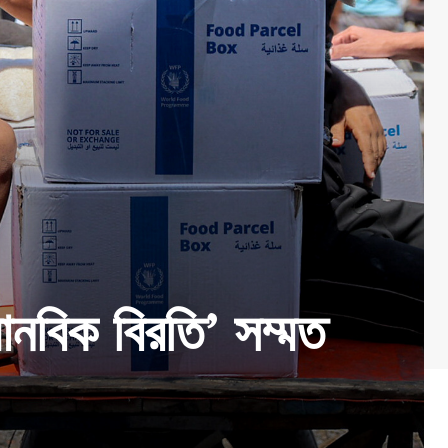
ানবিক বিরতি’ সম্মত