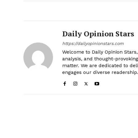
Daily Opinion Stars
https://dailyopinionstars.com
Welcome to Daily Opinion Stars, 
analysis, and thought-provokin
matter. We are dedicated to deli
engages our diverse readership