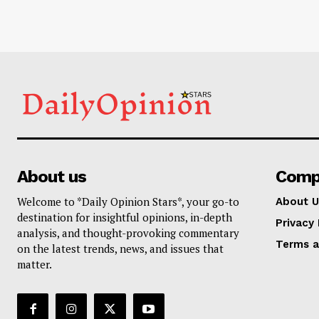
About us
Comp
Welcome to *Daily Opinion Stars*, your go-to
About U
destination for insightful opinions, in-depth
Privacy 
analysis, and thought-provoking commentary
Terms a
on the latest trends, news, and issues that
matter.