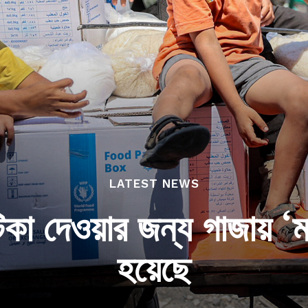
LATEST NEWS
কা দেওয়ার জন্য গাজায় ‘ম
হয়েছে