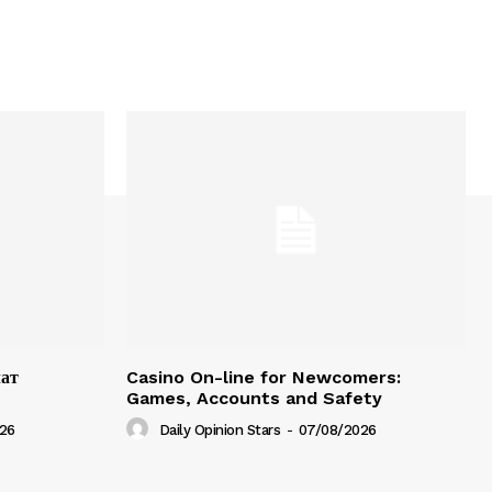
чат
Casino On-line for Newcomers:
Games, Accounts and Safety
26
Daily Opinion Stars
-
07/08/2026