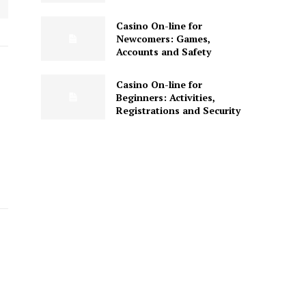
Casino On-line for
Newcomers: Games,
Accounts and Safety
Casino On-line for
Beginners: Activities,
Registrations and Security