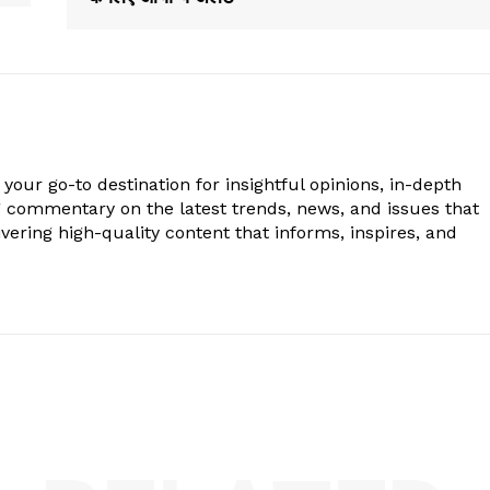
your go-to destination for insightful opinions, in-depth
g commentary on the latest trends, news, and issues that
vering high-quality content that informs, inspires, and
.