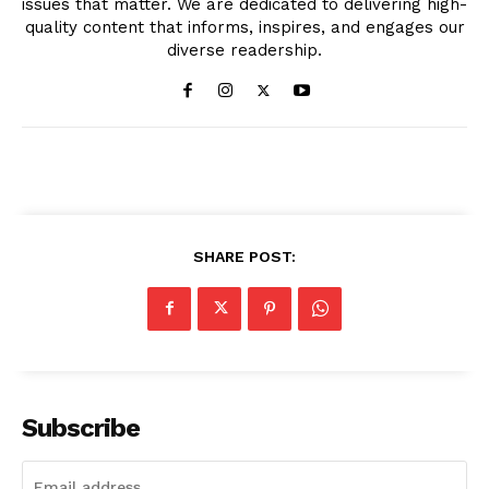
issues that matter. We are dedicated to delivering high-
quality content that informs, inspires, and engages our
diverse readership.
SHARE POST:
Subscribe