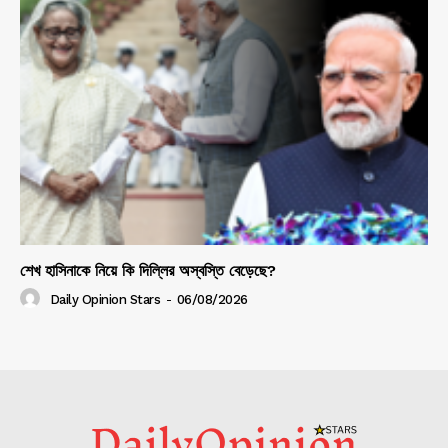
শেখ হাসিনাকে নিয়ে কি দিল্লির অস্বস্তি বেড়েছে?
Daily Opinion Stars
-
06/08/2026