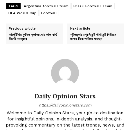
TAGS
Argentina football team
Brazil Football Team
FIFA World Cup
Football
Previous article
Next article
আর্জেন্টিনার ফুটবল ক্লাবগুলোর লাল কার্ড
শ্রীলঙ্কার প্রেসিডেন্ট পার্লামেন্ট নির্বাচনে
মিলেই সংস্কার
জয়ের দিকে তাকিয়ে আছেন
Daily Opinion Stars
https://dailyopinionstars.com
Welcome to Daily Opinion Stars, your go-to destination
for insightful opinions, in-depth analysis, and thought-
provoking commentary on the latest trends, news, and