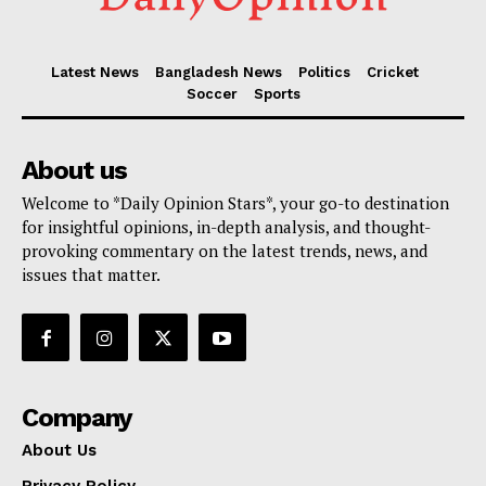
Latest News
Bangladesh News
Politics
Cricket
Soccer
Sports
About us
Welcome to *Daily Opinion Stars*, your go-to destination
for insightful opinions, in-depth analysis, and thought-
provoking commentary on the latest trends, news, and
issues that matter.
Company
About Us