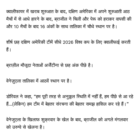
क्वालीफायर में खराब शुरुआत के बाद, दक्षिण अमेरिका में अपने शुरुआती आठ
मैचों में से आधे हारने के बाद, ब्राजील ने चिली और पेरू को हराकर वापसी की
और 10 मैचों के बाद 16 अंकों के साथ तालिका में चौथे स्थान पर है।
शीर्ष छह दक्षिण अमेरिकी टीमें सीधे 2026 विश्व कप के लिए क्वालीफाई करती
हैं।
ब्राज़ील मौजूदा नेताओं अर्जेंटीना से छह अंक पीछे है।
वेनेज़ुएला तालिका में आठवें स्थान पर है।
डोरिवल ने कहा, “हम पूरी तरह से अनुकूल स्थिति में नहीं हैं, हम पीछे से आ रहे
हैं…(लेकिन) हम टीम में बेहतर संरचना की बेहतर समझ हासिल कर रहे हैं।”
वेनेजुएला के खिलाफ शुक्रवार के खेल के बाद, ब्राजील को अगले मंगलवार
को उरुग्वे से खेलना है।