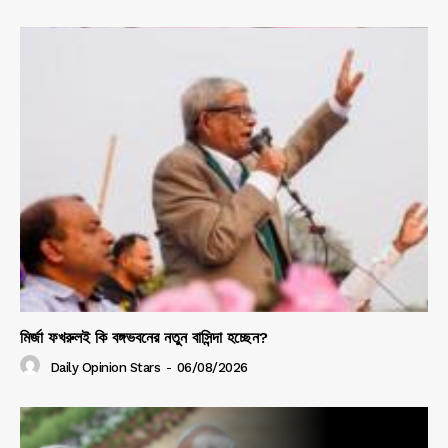
মির্জা ফখরুলই কি বঙ্গভবনের নতুন বাসিন্দা হচ্ছেন?
Daily Opinion Stars
-
06/08/2026