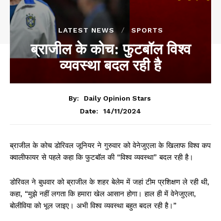
LATEST NEWS
SPORTS
ब्राजील के कोच: फुटबॉल विश्व
व्यवस्था बदल रही है
By:
Daily Opinion Stars
14/11/2024
Date:
ब्राजील के कोच डोरिवल जूनियर ने गुरुवार को वेनेजुएला के खिलाफ विश्व कप
क्वालीफायर से पहले कहा कि फुटबॉल की “विश्व व्यवस्था” बदल रही है।
डोरिवल ने बुधवार को ब्राजील के शहर बेलेम में जहां टीम प्रशिक्षण ले रही थी,
कहा, “मुझे नहीं लगता कि हमारा खेल आसान होगा। हाल ही में वेनेजुएला,
बोलीविया को भूल जाइए। अभी विश्व व्यवस्था बहुत बदल रही है।”