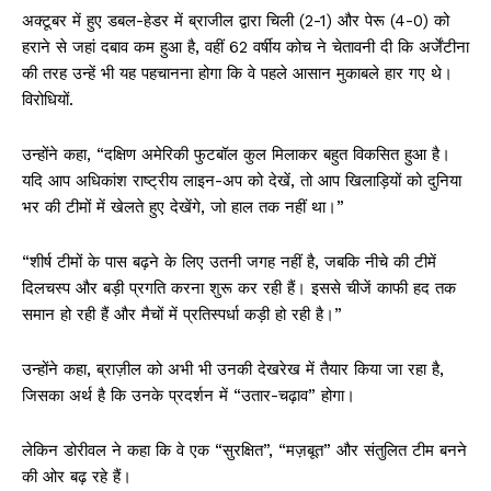
अक्टूबर में हुए डबल-हेडर में ब्राजील द्वारा चिली (2-1) और पेरू (4-0) को
हराने से जहां दबाव कम हुआ है, वहीं 62 वर्षीय कोच ने चेतावनी दी कि अर्जेंटीना
की तरह उन्हें भी यह पहचानना होगा कि वे पहले आसान मुकाबले हार गए थे।
विरोधियों.
उन्होंने कहा, “दक्षिण अमेरिकी फुटबॉल कुल मिलाकर बहुत विकसित हुआ है।
यदि आप अधिकांश राष्ट्रीय लाइन-अप को देखें, तो आप खिलाड़ियों को दुनिया
भर की टीमों में खेलते हुए देखेंगे, जो हाल तक नहीं था।”
“शीर्ष टीमों के पास बढ़ने के लिए उतनी जगह नहीं है, जबकि नीचे की टीमें
दिलचस्प और बड़ी प्रगति करना शुरू कर रही हैं। इससे चीजें काफी हद तक
समान हो रही हैं और मैचों में प्रतिस्पर्धा कड़ी हो रही है।”
उन्होंने कहा, ब्राज़ील को अभी भी उनकी देखरेख में तैयार किया जा रहा है,
जिसका अर्थ है कि उनके प्रदर्शन में “उतार-चढ़ाव” होगा।
लेकिन डोरीवल ने कहा कि वे एक “सुरक्षित”, “मज़बूत” और संतुलित टीम बनने
की ओर बढ़ रहे हैं।