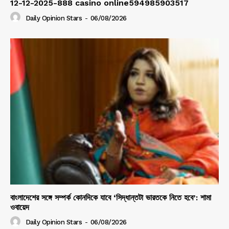
12-12-2025-888 casino online594985903517
Daily Opinion Stars
-
06/08/2026
বাংলাদেশের সঙ্গে সম্পর্ক কোনদিকে যাবে ‘সিদ্ধান্তটা ভারতকে নিতে হবে’: শামা
ওবায়েদ
Daily Opinion Stars
-
06/08/2026