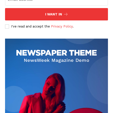
I WANT IN
I've read and accept the
Privacy Policy
.