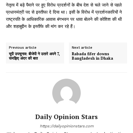
नेतृत्व में बड़े पैमाने पर हुए विरोध प्रदर्शनों के बीच देश से चले जाने से पहले
प्रधानमंत्री पद से इस्तीफा दे दिया था। इसी के विरोध में प्रदर्शनकारियों ने
राष्ट्रपति के आधिकारिक आवास बंगभवन पर धावा बोलने की कोशिश की थी
और शहाबुद्दीन के इस्तीफे की मांग कर रहे हैं।
Previous article
Next article
यूपी उपचुनाव: बीजेपी ने उतारे अपने 7,
Rabada fifer downs
समझिए अंदर की बात
Bangladesh in Dhaka
Daily Opinion Stars
https://dailyopinionstars.com