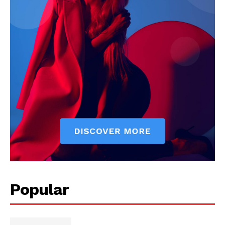
Popular