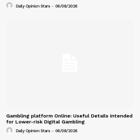
Daily Opinion Stars
-
06/08/2026
Gambling platform Online: Useful Details intended
for Lower-risk Digital Gambling
Daily Opinion Stars
-
06/08/2026