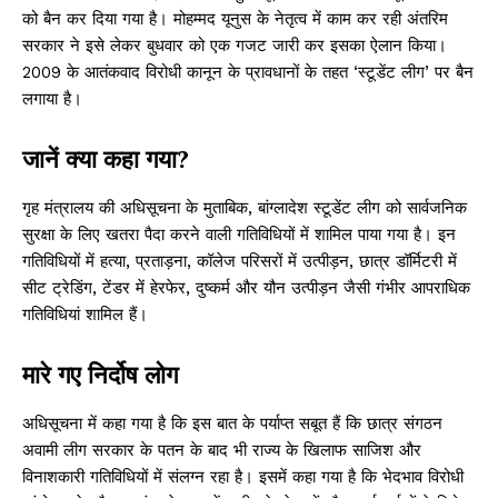
को बैन कर दिया गया है। मोहम्मद यूनुस के नेतृत्व में काम कर रही अंतरिम
सरकार ने इसे लेकर बुधवार को एक गजट जारी कर इसका ऐलान किया।
2009 के आतंकवाद विरोधी कानून के प्रावधानों के तहत ‘स्टूडेंट लीग’ पर बैन
लगाया है।
जानें क्या कहा गया?
गृह मंत्रालय की अधिसूचना के मुताबिक, बांग्लादेश स्टूडेंट लीग को सार्वजनिक
सुरक्षा के लिए खतरा पैदा करने वाली गतिविधियों में शामिल पाया गया है। इन
गतिविधियों में हत्या, प्रताड़ना, कॉलेज परिसरों में उत्पीड़न, छात्र डॉर्मिटरी में
सीट ट्रेडिंग, टेंडर में हेरफेर, दुष्कर्म और यौन उत्पीड़न जैसी गंभीर आपराधिक
गतिविधियां शामिल हैं।
मारे गए निर्दोष लोग
अधिसूचना में कहा गया है कि इस बात के पर्याप्त सबूत हैं कि छात्र संगठन
अवामी लीग सरकार के पतन के बाद भी राज्य के खिलाफ साजिश और
विनाशकारी गतिविधियों में संलग्न रहा है। इसमें कहा गया है कि भेदभाव विरोधी