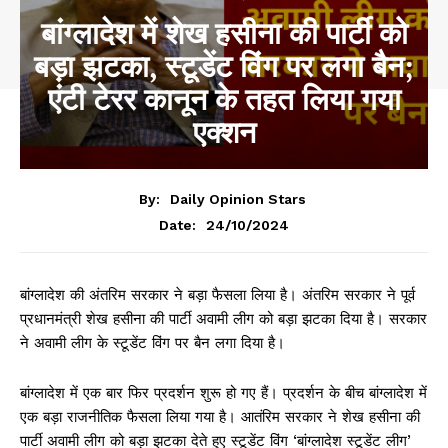
बांग्लादेश में शेख हसीना की पार्टी को
बड़ा झटका, स्टूडेंट विंग पर लगा बैन;
एंटी टेरर कानून के तहत लिया गया
एक्शन
By:
Daily Opinion Stars
24/10/2024
Date:
बांग्लादेश की अंतरिम सरकार ने बड़ा फैसला लिया है। अंतरिम सरकार ने पूर्व
प्रधानमंत्री शेख हसीना की पार्टी अवामी लीग को बड़ा झटका दिया है। सरकार
ने अवामी लीग के स्टूडेंट विंग पर बैन लगा दिया है।
बांग्लादेश में एक बार फिर प्रदर्शन शुरू हो गए हैं। प्रदर्शन के बीच बांग्लादेश में
एक बड़ा राजनीतिक फैसला लिया गया है। आतंरिम सरकार ने शेख हसीना की
पार्टी अवामी लीग को बड़ा झटका देते हुए स्टूडेंट विंग ‘बांग्लादेश स्टूडेंट लीग’