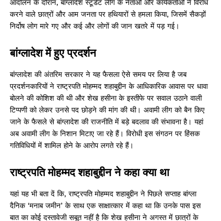
आंदोलन के दौरान, बांग्लादेश स्टूडेंट लीग के नेताओं और कार्यकर्ताओं ने विरोध
करने वाले छात्रों और आम जनता पर हथियारों से हमला किया, जिसमें सैकड़ों
निर्दोष लोग मारे गए और कई और लोगों की जान खतरे में पड़ गई।
बांग्लादेश में हुए प्रदर्शन
बांग्लादेश की अंतरिम सरकार ने यह फैसला ऐसे समय पर लिया है जब
प्रदर्शनकारियों ने राष्ट्रपति मोहम्मद शहाबुद्दीन के आधिकारिक आवास पर धावा
बोलने की कोशिश की थी और शेख हसीना के इस्तीफे पर सवाल उठाने वाली
टिप्पणी को लेकर उनसे पद छोड़ने की मांग की थी। अवामी लीग को बैन किए
जाने के फैसले से बांग्लादेश की राजनीति में बड़े बदलाव की संभावना है। यहां
अब अवामी लीग के निशान मिटाए जा रहे हैं। विरोधी इस संगठन पर हिंसक
गतिविधियों में शामिल होने के आरोप लगते रहे हैं।
राष्ट्रपति मोहम्मद शहाबुद्दीन ने कहा क्या था
यहां यह भी बता दें कि, राष्ट्रपति मोहम्मद शहाबुद्दीन ने पिछले सप्ताह बांग्ला
दैनिक ‘मनाब जमीन’ के साथ एक साक्षात्कार में कहा था कि उनके पास इस
बात का कोई दस्तावेजी सबूत नहीं है कि शेख हसीना ने अगस्त में छात्रों के