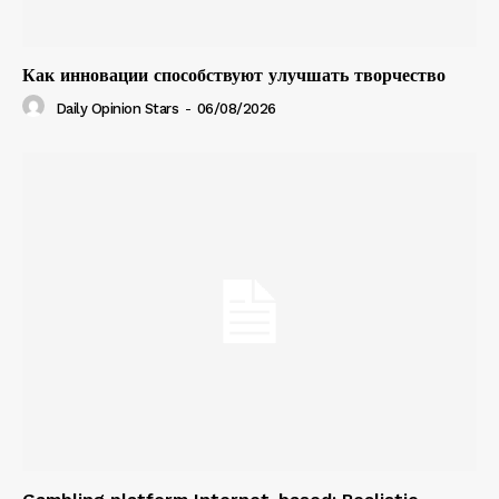
Как инновации способствуют улучшать творчество
Daily Opinion Stars
-
06/08/2026