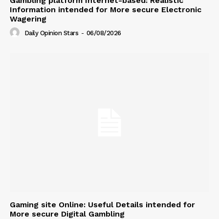
Gambling platform Internet-based: Realistic
Information intended for More secure Electronic
Wagering
Daily Opinion Stars
-
06/08/2026
Gaming site Online: Useful Details intended for
More secure Digital Gambling