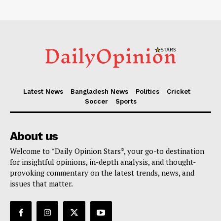
Latest News
Bangladesh News
Politics
Cricket
Soccer
Sports
About us
Welcome to *Daily Opinion Stars*, your go-to destination
for insightful opinions, in-depth analysis, and thought-
provoking commentary on the latest trends, news, and
issues that matter.