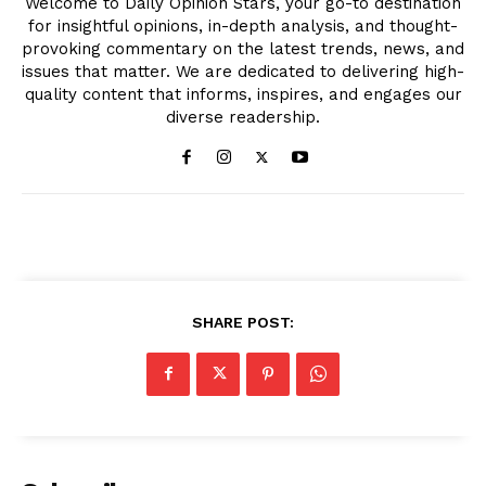
Welcome to Daily Opinion Stars, your go-to destination
for insightful opinions, in-depth analysis, and thought-
provoking commentary on the latest trends, news, and
issues that matter. We are dedicated to delivering high-
quality content that informs, inspires, and engages our
diverse readership.
SHARE POST: