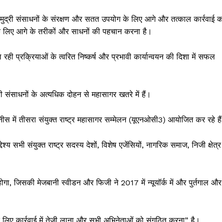
 समुद्री संसाधनों के संरक्षण और सतत उपयोग के लिए आगे और तत्काल कार्रवाई क
े लिए आगे के तरीकों और साधनों की पहचान करना है।
ही प्रक्रियाओं के त्वरित निष्कर्ष और प्रभावी कार्यान्वयन की दिशा में सफल
ी संसाधनों के अत्यधिक दोहन से महासागर खतरे में हैं।
नीस में तीसरा संयुक्त राष्ट्र महासागर सम्मेलन (यूएनओसी3) आयोजित कर रहे है
भी संयुक्त राष्ट्र सदस्य देशों, विशेष एजेंसियों, नागरिक समाज, निजी क्षेत्र
होगा, जिसकी मेजबानी स्वीडन और फिजी ने 2017 में न्यूयॉर्क में और पुर्तगाल और
लिए कार्रवाई में तेजी लाना और सभी अभिनेताओं को संगठित करना” है।