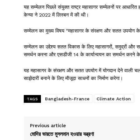
यह सम्मेलन पिछले संयुक्त राष्ट्र महासागर सम्मेलनों पर आधारित 
केन्या ने 2022 में लिस्बन में की थी।
सम्मेलन का मुख्य विषय “महासागर के संरक्षण और सतत उपयोग के 
सम्मेलन का उद्देश्य सतत विकास के लिए महासागरों, समुद्रों और
समर्थन करना और एसडीजी 14 के कार्यान्वयन का समर्थन करने क
यह महासागर के संरक्षण और सतत उपयोग में योगदान देने वाली चल र
साझेदारी बनाने के लिए मौजूदा साधनों का निर्माण करेगा।
Bangladesh-France
Climate Action
TAGS
Previous article
মোদির ভারতে মুসলমান হওয়ার যন্ত্রণা