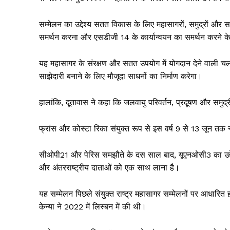
सम्मेलन का उद्देश्य सतत विकास के लिए महासागरों, समुद्रों और
समर्थन करना और एसडीजी 14 के कार्यान्वयन का समर्थन करने क
यह महासागर के संरक्षण और सतत उपयोग में योगदान देने वाली चल र
साझेदारी बनाने के लिए मौजूदा साधनों का निर्माण करेगा।
हालांकि, दूतावास ने कहा कि जलवायु परिवर्तन, प्रदूषण और समुद्र
फ्रांस और कोस्टा रिका संयुक्त रूप से इस वर्ष 9 से 13 जून तक 
सीओपी21 और पेरिस समझौते के दस साल बाद, यूएनओसी3 का उद्देश्य स
और अंतरराष्ट्रीय दाताओं को एक साथ लाना है।
यह सम्मेलन पिछले संयुक्त राष्ट्र महासागर सम्मेलनों पर आधारित 
केन्या ने 2022 में लिस्बन में की थी।