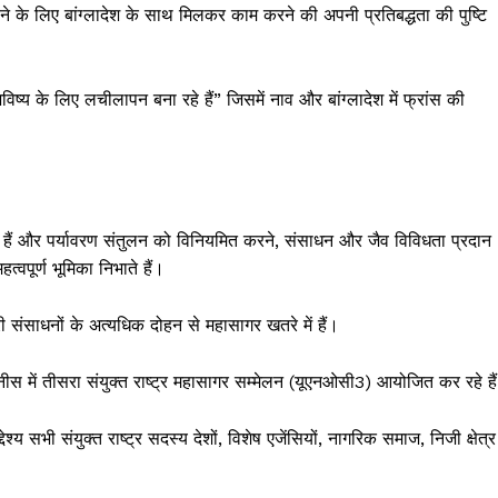
े के लिए बांग्लादेश के साथ मिलकर काम करने की अपनी प्रतिबद्धता की पुष्टि
िष्य के लिए लचीलापन बना रहे हैं” जिसमें नाव और बांग्लादेश में फ्रांस की
ैं और पर्यावरण संतुलन को विनियमित करने, संसाधन और जैव विविधता प्रदान
त्वपूर्ण भूमिका निभाते हैं।
ी संसाधनों के अत्यधिक दोहन से महासागर खतरे में हैं।
नीस में तीसरा संयुक्त राष्ट्र महासागर सम्मेलन (यूएनओसी3) आयोजित कर रहे है
भी संयुक्त राष्ट्र सदस्य देशों, विशेष एजेंसियों, नागरिक समाज, निजी क्षेत्र