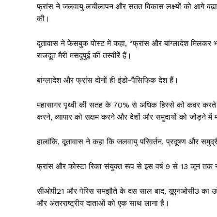
फ्रांस ने जलवायु लचीलापन और सतत विकास लक्ष्यों को आगे बढ़ान
की।
दूतावास ने फेसबुक पोस्ट में कहा, “फ्रांस और बांग्लादेश मिलकर भव
राजदूत मैरी मसदुपुई की तस्वीरें हैं।
बांग्लादेश और फ्रांस दोनों ही इंडो-पैसिफिक देश हैं।
महासागर पृथ्वी की सतह के 70% से अधिक हिस्से को कवर करते ह
करने, व्यापार को सक्षम करने और देशों और समुदायों को जोड़ने में मह
हालांकि, दूतावास ने कहा कि जलवायु परिवर्तन, प्रदूषण और समुद्र
फ्रांस और कोस्टा रिका संयुक्त रूप से इस वर्ष 9 से 13 जून तक 
सीओपी21 और पेरिस समझौते के दस साल बाद, यूएनओसी3 का उद्देश्य स
और अंतरराष्ट्रीय दाताओं को एक साथ लाना है।