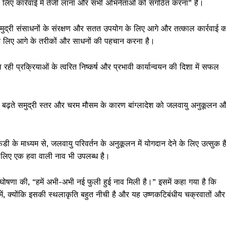
लिए कार्रवाई में तेजी लाना और सभी अभिनेताओं को संगठित करना” है।
 समुद्री संसाधनों के संरक्षण और सतत उपयोग के लिए आगे और तत्काल कार्रवाई क
े लिए आगे के तरीकों और साधनों की पहचान करना है।
ही प्रक्रियाओं के त्वरित निष्कर्ष और प्रभावी कार्यान्वयन की दिशा में सफल
, बढ़ते समुद्री स्तर और चरम मौसम के कारण बांग्लादेश को जलवायु अनुकूलन 
ी के माध्यम से, जलवायु परिवर्तन के अनुकूलन में योगदान देने के लिए उत्सुक है
े लिए एक हवा वाली नाव भी उपलब्ध है।
 घोषणा की, “हमें अभी-अभी नई फुली हुई नाव मिली है।” इसमें कहा गया है कि
 में, क्योंकि इसकी स्थलाकृति बहुत नीची है और यह उष्णकटिबंधीय चक्रवातों और