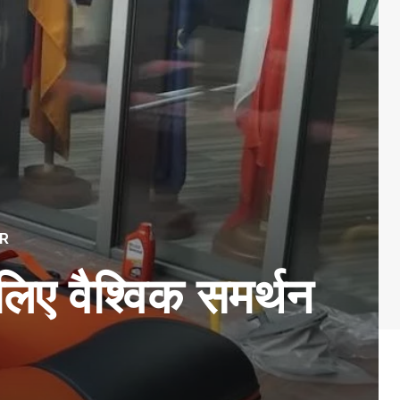
R
लिए वैश्विक समर्थन