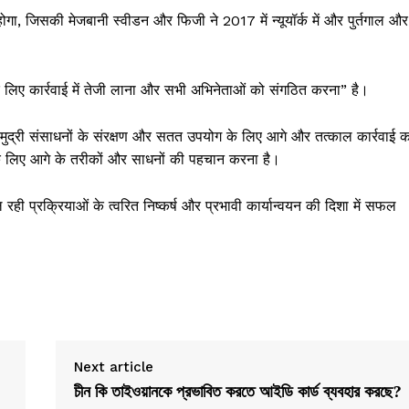
होगा, जिसकी मेजबानी स्वीडन और फिजी ने 2017 में न्यूयॉर्क में और पुर्तगाल और
लिए कार्रवाई में तेजी लाना और सभी अभिनेताओं को संगठित करना” है।
 समुद्री संसाधनों के संरक्षण और सतत उपयोग के लिए आगे और तत्काल कार्रवाई क
े लिए आगे के तरीकों और साधनों की पहचान करना है।
ही प्रक्रियाओं के त्वरित निष्कर्ष और प्रभावी कार्यान्वयन की दिशा में सफल
Next article
চীন কি তাইওয়ানকে প্রভাবিত করতে আইডি কার্ড ব্যবহার করছে?