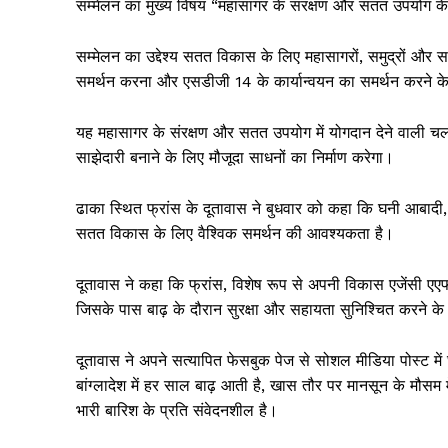
सम्मेलन का मुख्य विषय “महासागर के संरक्षण और सतत उपयोग के 
सम्मेलन का उद्देश्य सतत विकास के लिए महासागरों, समुद्रों और
समर्थन करना और एसडीजी 14 के कार्यान्वयन का समर्थन करने क
यह महासागर के संरक्षण और सतत उपयोग में योगदान देने वाली चल र
साझेदारी बनाने के लिए मौजूदा साधनों का निर्माण करेगा।
ढाका स्थित फ्रांस के दूतावास ने बुधवार को कहा कि घनी आबादी
सतत विकास के लिए वैश्विक समर्थन की आवश्यकता है।
दूतावास ने कहा कि फ्रांस, विशेष रूप से अपनी विकास एजेंसी एएफड
जिसके पास बाढ़ के दौरान सुरक्षा और सहायता सुनिश्चित करने क
दूतावास ने अपने सत्यापित फेसबुक पेज से सोशल मीडिया पोस्ट में
बांग्लादेश में हर साल बाढ़ आती है, खास तौर पर मानसून के मौसम
भारी बारिश के प्रति संवेदनशील है।