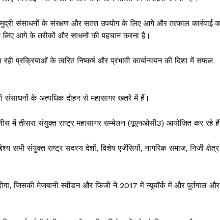
 समुद्री संसाधनों के संरक्षण और सतत उपयोग के लिए आगे और तत्काल कार्रवाई क
े लिए आगे के तरीकों और साधनों की पहचान करना है।
ही प्रक्रियाओं के त्वरित निष्कर्ष और प्रभावी कार्यान्वयन की दिशा में सफल
ी संसाधनों के अत्यधिक दोहन से महासागर खतरे में हैं।
नीस में तीसरा संयुक्त राष्ट्र महासागर सम्मेलन (यूएनओसी3) आयोजित कर रहे है
भी संयुक्त राष्ट्र सदस्य देशों, विशेष एजेंसियों, नागरिक समाज, निजी क्षेत्र
होगा, जिसकी मेजबानी स्वीडन और फिजी ने 2017 में न्यूयॉर्क में और पुर्तगाल और