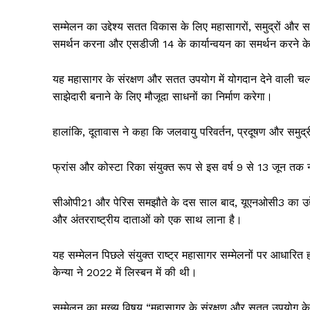
सम्मेलन का उद्देश्य सतत विकास के लिए महासागरों, समुद्रों और
समर्थन करना और एसडीजी 14 के कार्यान्वयन का समर्थन करने क
यह महासागर के संरक्षण और सतत उपयोग में योगदान देने वाली चल र
साझेदारी बनाने के लिए मौजूदा साधनों का निर्माण करेगा।
हालांकि, दूतावास ने कहा कि जलवायु परिवर्तन, प्रदूषण और समुद्र
फ्रांस और कोस्टा रिका संयुक्त रूप से इस वर्ष 9 से 13 जून तक 
सीओपी21 और पेरिस समझौते के दस साल बाद, यूएनओसी3 का उद्देश्य स
और अंतरराष्ट्रीय दाताओं को एक साथ लाना है।
यह सम्मेलन पिछले संयुक्त राष्ट्र महासागर सम्मेलनों पर आधारित 
केन्या ने 2022 में लिस्बन में की थी।
सम्मेलन का मुख्य विषय “महासागर के संरक्षण और सतत उपयोग के 