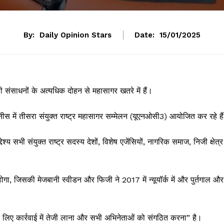
By:
Daily Opinion Stars
Date:
15/01/2025
ी संसाधनों के अत्यधिक दोहन से महासागर खतरे में हैं।
नीस में तीसरा संयुक्त राष्ट्र महासागर सम्मेलन (यूएनओसी3) आयोजित कर रहे है
भी संयुक्त राष्ट्र सदस्य देशों, विशेष एजेंसियों, नागरिक समाज, निजी क्षेत्र
होगा, जिसकी मेजबानी स्वीडन और फिजी ने 2017 में न्यूयॉर्क में और पुर्तगाल और
लिए कार्रवाई में तेजी लाना और सभी अभिनेताओं को संगठित करना” है।