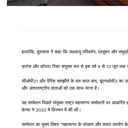
हालांकि, दूतावास ने कहा कि जलवायु परिवर्तन, प्रदूषण और समुद्र
फ्रांस और कोस्टा रिका संयुक्त रूप से इस वर्ष 9 से 13 जून तक 
सीओपी21 और पेरिस समझौते के दस साल बाद, यूएनओसी3 का उद्देश्य स
और अंतरराष्ट्रीय दाताओं को एक साथ लाना है।
यह सम्मेलन पिछले संयुक्त राष्ट्र महासागर सम्मेलनों पर आधारित 
केन्या ने 2022 में लिस्बन में की थी।
सम्मेलन का मुख्य विषय “महासागर के संरक्षण और सतत उपयोग के 