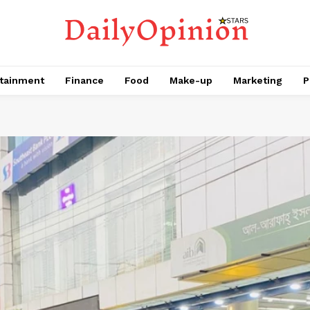
tainment
Finance
Food
Make-up
Marketing
P