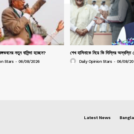
ঙ্গভবনের নতুন বাসিন্দা হচ্ছেন?
শেখ হাসিনাকে নিয়ে কি দিল্লির অস্বস্তি
on Stars
-
06/08/2026
Daily Opinion Stars
-
06/08/20
Latest News
Bangl