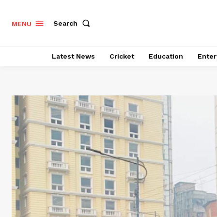
Search
MENU
Latest News
Cricket
Education
Enter