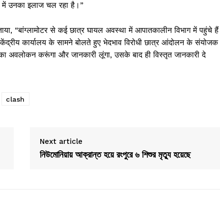
में उनका इलाज चल रहा है।”
बताया, “बांग्लामोटर से कई छात्र घायल अवस्था में आपातकालीन विभाग में पहुंचे है
ेंद्रीय कार्यालय के सामने बोलते हुए भेदभाव विरोधी छात्र आंदोलन के संयोजक
ा का अवलोकन करूंगा और जानकारी लूंगा, उसके बाद ही विस्तृत जानकारी दे
clash
Next article
নিউমোনিয়ায় আক্রান্ত হয়ে রংপুরে ৬ শিশুর মৃত্যু হয়েছে