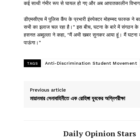
कई साथी गंभीर रूप से घायल हो गए और अब आपातकालीन विभाग 
डीएमसीएच में पुलिस कैंप के प्रभारी इंस्पेक्टर मोहम्मद फारुक ने 
सभी का इलाज चल रहा है।” इस बीच, घटना के बारे में संगठन के क
हसनत अब्दुल्ला ने कहा, “मैं अभी खबर सुनकर आया हूं। मैं घटन
पाऊंगा।”
Anti-Discrimination Student Movement
TAGS
Previous article
মায়ানমার সেনাবাহিনীতে এক রোহিঙ্গা যুবকের অগ্নিপরীক্ষা
Daily Opinion Stars