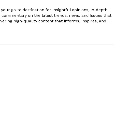
your go-to destination for insightful opinions, in-depth
g commentary on the latest trends, news, and issues that
vering high-quality content that informs, inspires, and
.