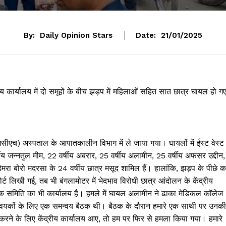
By:
Daily Opinion Stars
Date:
21/01/2025
रीय कार्यालय में दो समूहों के बीच झड़प में महिलाओं सहित सात छात्र घायल हो ग
ीएच) अस्पताल के आपातकालीन विभाग में ले जाया गया। घायलों में ईस्ट वेस्ट
षीय जन्नतुल मीम, 22 वर्षीय अबरार, 25 वर्षीय अलामीन, 25 वर्षीय अफसर उद्दीन,
ा बोरो मदरसा के 24 वर्षीय छात्र मसूद शामिल हैं। हालांकि, झड़प के पीछे क
लिखी गई, तब भी बंगलामोटर में भेदभाव विरोधी छात्र आंदोलन के केंद्रीय
ागरिक समिति का भी कार्यालय है। हमले में घायल अलामीन ने ढाका मेडिकल कॉलेज
मन्वयकों के लिए एक समन्वय बैठक थी। बैठक के दौरान हमारे एक साथी पर उनकी
 करने के लिए केंद्रीय कार्यालय आए, तो हम पर फिर से हमला किया गया। हमारे