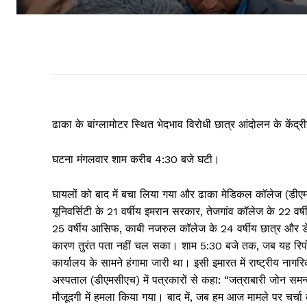
ढाका के बांग्लामोटर स्थित भेदभाव विरोधी छात्र आंदोलन के केंद्
घटना मंगलवार शाम करीब 4:30 बजे घटी।
घायलों को बाद में बचा लिया गया और ढाका मेडिकल कॉलेज (डीएमस
यूनिवर्सिटी के 21 वर्षीय इमरान सरकार, तेजगांव कॉलेज के 22 वर्
25 वर्षीय आसिफ, काबी नजरुल कॉलेज के 24 वर्षीय छात्र और डेमर
कारण तुरंत पता नहीं चल सका। शाम 5:30 बजे तक, जब यह रिपोर्ट 
कार्यालय के सामने हंगामा जारी था। इसी इमारत में राष्ट्रीय न
अस्पताल (डीएमसीएच) में पत्रकारों से कहा: “जत्राबारी जोन स
मौजूदगी में हमला किया गया। बाद में, जब हम आज मामले पर चर्चा