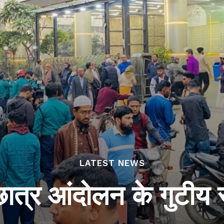
LATEST NEWS
ात्र आंदोलन के गुटीय स