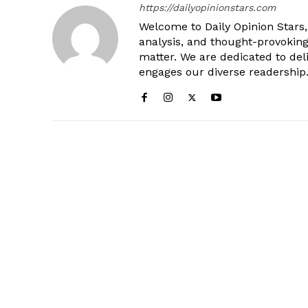
https://dailyopinionstars.com
Welcome to Daily Opinion Stars, 
analysis, and thought-provokin
matter. We are dedicated to deli
engages our diverse readership