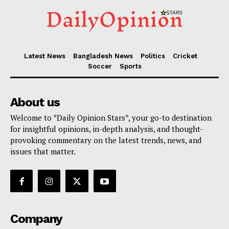
Latest News
Bangladesh News
Politics
Cricket
Soccer
Sports
About us
Welcome to *Daily Opinion Stars*, your go-to destination
for insightful opinions, in-depth analysis, and thought-
provoking commentary on the latest trends, news, and
issues that matter.
Company