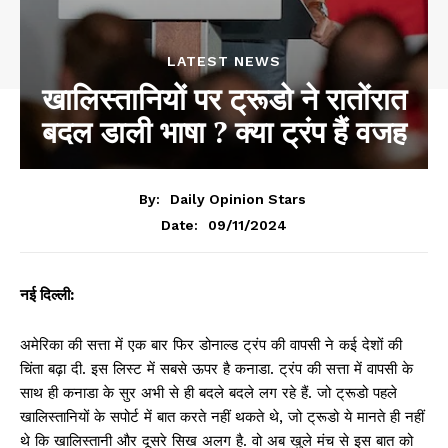
LATEST NEWS
खालिस्तानियों पर ट्रूडो ने रातोंरात
बदल डाली भाषा ? क्या ट्रंप हैं वजह
By:
Daily Opinion Stars
09/11/2024
Date:
नई दिल्ली:
अमेरिका की सत्ता में एक बार फिर डोनाल्ड ट्रंप की वापसी ने कई देशों की
चिंता बढ़ा दी. इस लिस्ट में सबसे ऊपर है कनाडा. ट्रंप की सत्ता में वापसी के
साथ ही कनाडा के सुर अभी से ही बदले बदले लग रहे हैं. जो ट्रूडो पहले
खालिस्तानियों के सपोर्ट में बात करते नहीं थकते थे, जो ट्रूडो ये मानते ही नहीं
थे कि खालिस्तानी और दूसरे सिख अलग है. वो अब खुले मंच से इस बात को