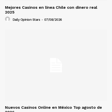
Mejores Casinos en línea Chile con dinero real
2025
Daily Opinion Stars
-
07/08/2026
Nuevos Casinos Online en México Top agosto de