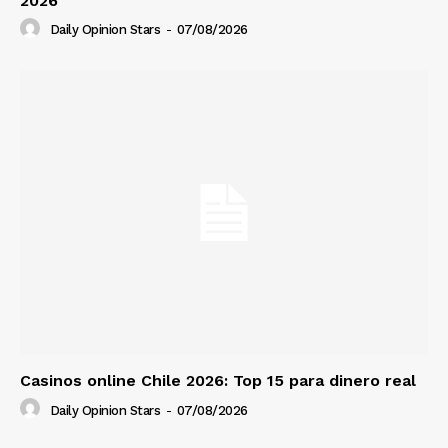
2026
Daily Opinion Stars
-
07/08/2026
Casinos online Chile 2026: Top 15 para dinero real
Daily Opinion Stars
-
07/08/2026