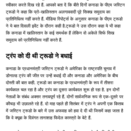
स्वीकार करते दिख रहे हैं. आपको बता दें कि बीते दिनों कनाडा के पीएम जस्टिन
ट्रूडो ने कहा कि प्रो-खालिस्तान अलगाववादी पूरे सिक्ख समुदाय का
प्रतिनिधित्व नहीं करते हैं. मीडिया रिपोर्ट्स के अनुसार कनाडा के पीएम ट्रूडो
ने ये बात दिवाली इवेंट के दौरान कही है.ट्रूडो ने उस दौरान कहा ये भी कहा
कि कनाडा में खालिस्तान के कई समर्थक हैं लेकिन वो अकेले सिर्फ सिख
समुदाय को प्रतिनिधित्व नहीं करते हैं.
ट्रंप को दी थी ट्रूडो ने बधाई
कनाडा के प्रधानमंत्री जस्टिन ट्रूडो ने अमेरिका के राष्ट्रपति चुनाव में
डोनाल्ड ट्रंप की जीत पर उन्हें बधाई दी और कनाडा और अमेरिका के बीच
दोस्ती की बात कही. ट्रूडो का कनाडा के प्रधानमंत्री के रूप में तीसरा
कार्यकाल चल रहा है और ट्रंप का दूसरा कार्यकाल शुरू हो रहा है. इन दोनों
नेताओं के संबंध अक्सर तनावपूर्ण रहे हैं. दोनों सार्वजनिक रूप से एक-दूसरे पर
कीचड़ भी उछालते रहे हैं. दो माह पहले ही सितंबर में ट्रंप ने अपनी एक किताब
में जस्टिन ट्रूडो के बारे में उस अफवाह को हवा दे दी थी जिसमें कहा जाता है
कि वे क्यूबा के दिवंगत तानाशाह फिदेल कास्त्रो के बेटे हैं.