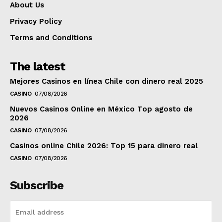
About Us
Privacy Policy
Terms and Conditions
The latest
Mejores Casinos en línea Chile con dinero real 2025
CASINO
07/08/2026
Nuevos Casinos Online en México Top agosto de
2026
CASINO
07/08/2026
Casinos online Chile 2026: Top 15 para dinero real
CASINO
07/08/2026
Subscribe