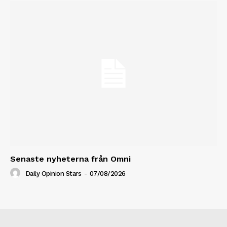
Senaste nyheterna från Omni
Daily Opinion Stars
-
07/08/2026