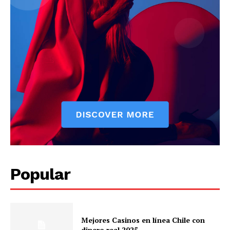
Popular
Mejores Casinos en línea Chile con
dinero real 2025