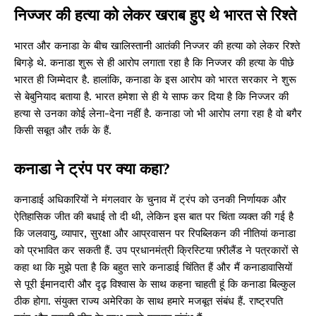
निज्जर की हत्या को लेकर खराब हुए थे भारत से रिश्ते
भारत और कनाडा के बीच खालिस्तानी आतंकी निज्जर की हत्या को लेकर रिश्ते
बिगड़े थे. कनाडा शुरू से ही आरोप लगाता रहा है कि निज्जर की हत्या के पीछे
भारत ही जिम्मेदार है. हालांकि, कनाडा के इस आरोप को भारत सरकार ने शुरू
से बेबुनियाद बताया है. भारत हमेशा से ही ये साफ कर दिया है कि निज्जर की
हत्या से उनका कोई लेना-देना नहीं है. कनाडा जो भी आरोप लगा रहा है वो बगैर
किसी सबूत और तर्क के हैं.
कनाडा ने ट्रंप पर क्या कहा?
कनाडाई अधिकारियों ने मंगलवार के चुनाव में ट्रंप को उनकी निर्णायक और
ऐतिहासिक जीत की बधाई तो दी थी, लेकिन इस बात पर चिंता व्यक्त की गई है
कि जलवायु, व्यापार, सुरक्षा और आप्रवासन पर रिपब्लिकन की नीतियां कनाडा
को प्रभावित कर सकती हैं. उप प्रधानमंत्री क्रिस्टिया फ़्रीलैंड ने पत्रकारों से
कहा था कि मुझे पता है कि बहुत सारे कनाडाई चिंतित हैं और मैं कनाडावासियों
से पूरी ईमानदारी और दृढ़ विश्वास के साथ कहना चाहती हूं कि कनाडा बिल्कुल
ठीक होगा. संयुक्त राज्य अमेरिका के साथ हमारे मजबूत संबंध हैं. राष्ट्रपति