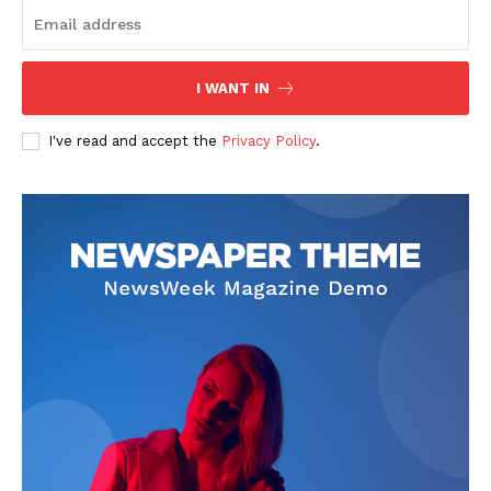
I WANT IN
I've read and accept the
Privacy Policy
.