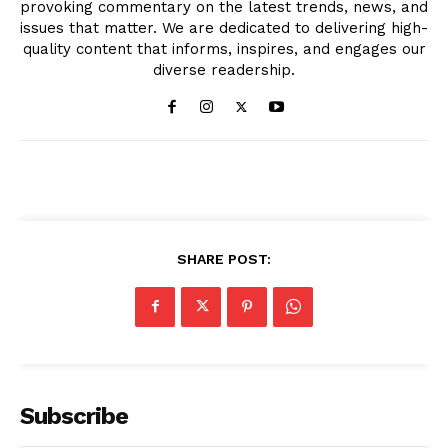
provoking commentary on the latest trends, news, and
issues that matter. We are dedicated to delivering high-
quality content that informs, inspires, and engages our
diverse readership.
SHARE POST:
Subscribe