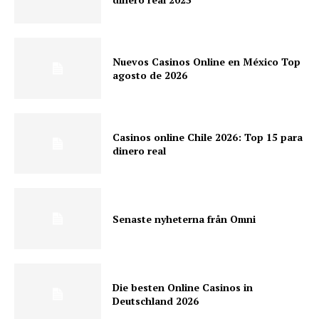
Nuevos Casinos Online en México Top
agosto de 2026
Casinos online Chile 2026: Top 15 para
dinero real
Senaste nyheterna från Omni
Die besten Online Casinos in
Deutschland 2026