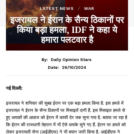
LATEST NEWS
WAR
इजरायल ने ईरान के सैन्य ठिकानों पर
किया बड़ा हमला, IDF ने कहा ये
हमारा पलटवार है
By:
Daily Opinion Stars
26/10/2024
Date:
नई दिल्ली:
इजरायल ने शनिवार की सुबह ईरान पर एक बड़ा हमला किया है. इस हमले में
इजरायल ने ईरान के सैन्य ठिकानों पर मिसाइलें दागी हैं. इस मिसाइल हमले से
हुए धमाकों की आवाज को ईरान में काफी देर तक सुना गया है. बताया जा रहा है
कि ईरान की राजधानी तेहरान में भी ऐसे धमाके सुने गए हैं. ईरान पर हमले को
लेकर इजरायली सेना (आईडीएफ) ने भी बयान जारी किया है. आईडीएफ ने