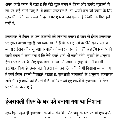
अपने जारी बयान में कहा है कि बीते कुछ समय में ईरान और उनके प्रॉक्सी ने
हम पर कई हमले किए हैं. ये हमारा पलटवार है. हम अपने देश को बचाने के लिए
कुछ भी करेंगे. इजरायल ने ईरान पर एक के बाद एक कई बैलिस्टिक मिसाइलें
दागी हैं.
इजरायल ने ईरान के उन ठिकानों को निशाना बनाया है जहां से ईरान इजरायल
पर हमले करता रहा है. जानकार मानते हैं कि इन हमलों के पीछे इजरायल का
मकसद ईरान की वायु रक्षा प्रणाली को बर्बाद करना है. वहीं, आईडीएफ ने अपने
जारी बयान में कहा गया है कि ऐसे हमले आगे भी जारी रहेंगे. सूत्रों के अनुसार
ईरान पर हमले के लिए इजरायल ने 100 से ज्यादा लड़ाकू विमानों का भी
इस्तेमाल किया है. इजरायल ने ईरान के उन ठिकानों को भी निशाना बनाया गया
है जहां ईरान अपनी मिसाइलें रखता है. शुरुआती जानकारी के अनुसार इजरायल
आगे भी बड़े हमले की तैयारी में है. शनिवार को हुए हमलों में इजरायल ने तेहरान
पर भी बम बरसाए हैं.
ईजरायली पीएम के घर को बनाया गया था निशाना
कुछ दिन पहले ही इजरायल के पीएम बेंजामिन नेतन्याहू के घर पर भी एक ड्रोन