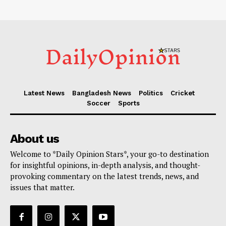
Latest News
Bangladesh News
Politics
Cricket
Soccer
Sports
About us
Welcome to *Daily Opinion Stars*, your go-to destination
for insightful opinions, in-depth analysis, and thought-
provoking commentary on the latest trends, news, and
issues that matter.