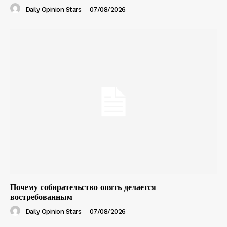
Daily Opinion Stars
-
07/08/2026
Почему собирательство опять делается
востребованным
Daily Opinion Stars
-
07/08/2026