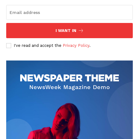
I WANT IN
I've read and accept the
Privacy Policy
.