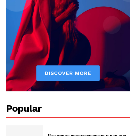
Popular
Что такое автоматизация и как она