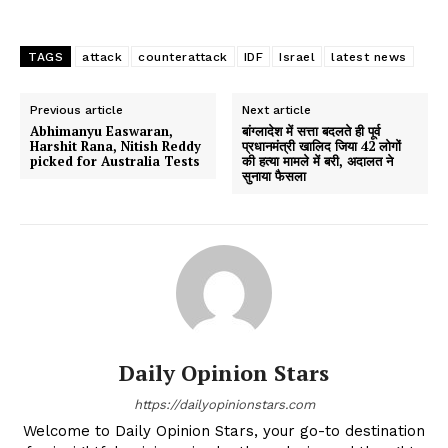
TAGS
attack
counterattack
IDF
Israel
latest news
Previous article
Next article
Abhimanyu Easwaran,
बांग्लादेश में सत्ता बदलते ही पूर्व
Harshit Rana, Nitish Reddy
प्रधानमंत्री खालिद जिया 42 लोगों
picked for Australia Tests
की हत्या मामले में बरी, अदालत ने
सुनाया फैसला
Daily Opinion Stars
https://dailyopinionstars.com
Welcome to Daily Opinion Stars, your go-to destination