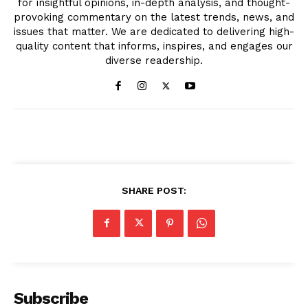
for insightful opinions, in-depth analysis, and thought-
provoking commentary on the latest trends, news, and
issues that matter. We are dedicated to delivering high-
quality content that informs, inspires, and engages our
diverse readership.
SHARE POST:
Subscribe