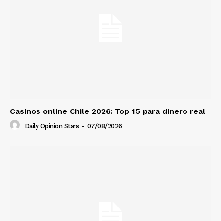
Casinos online Chile 2026: Top 15 para dinero real
Daily Opinion Stars
-
07/08/2026