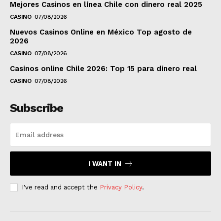
Mejores Casinos en línea Chile con dinero real 2025
CASINO
07/08/2026
Nuevos Casinos Online en México Top agosto de
2026
CASINO
07/08/2026
Casinos online Chile 2026: Top 15 para dinero real
CASINO
07/08/2026
Subscribe
I WANT IN
I've read and accept the
Privacy Policy
.