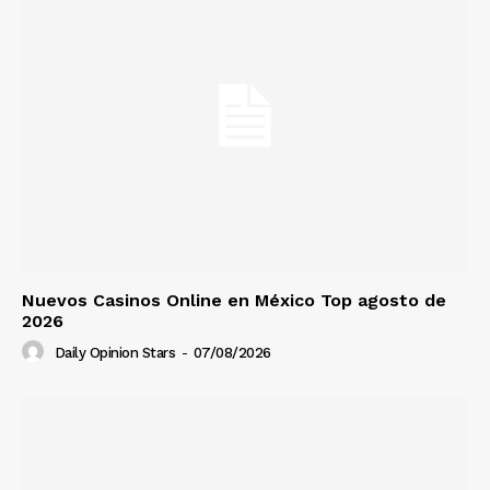
Nuevos Casinos Online en México Top agosto de
2026
Daily Opinion Stars
-
07/08/2026