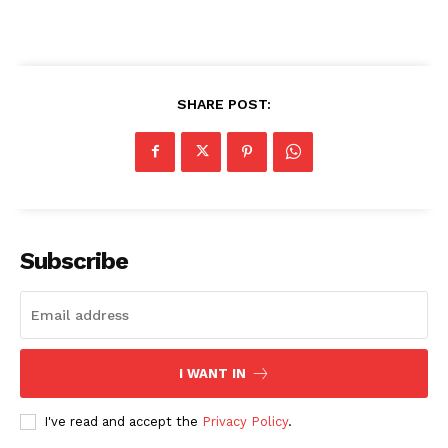
SHARE POST:
Subscribe
I WANT IN
I've read and accept the
Privacy Policy
.