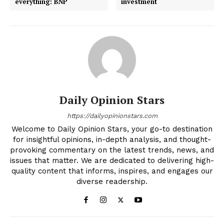
everything: BNP
investment
Daily Opinion Stars
https://dailyopinionstars.com
Welcome to Daily Opinion Stars, your go-to destination
for insightful opinions, in-depth analysis, and thought-
provoking commentary on the latest trends, news, and
issues that matter. We are dedicated to delivering high-
quality content that informs, inspires, and engages our
diverse readership.