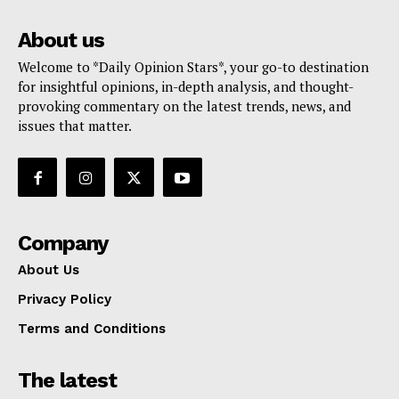
About us
Welcome to *Daily Opinion Stars*, your go-to destination
for insightful opinions, in-depth analysis, and thought-
provoking commentary on the latest trends, news, and
issues that matter.
Company
About Us
Privacy Policy
Terms and Conditions
The latest