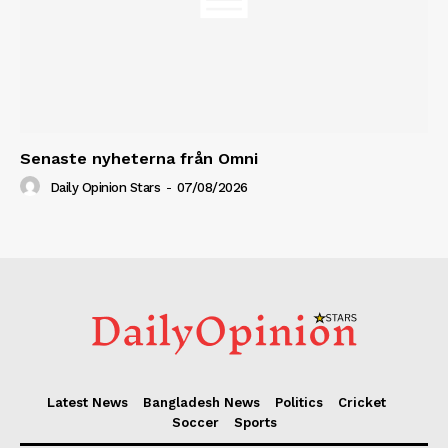
Senaste nyheterna från Omni
Daily Opinion Stars
-
07/08/2026
Latest News
Bangladesh News
Politics
Cricket
Soccer
Sports