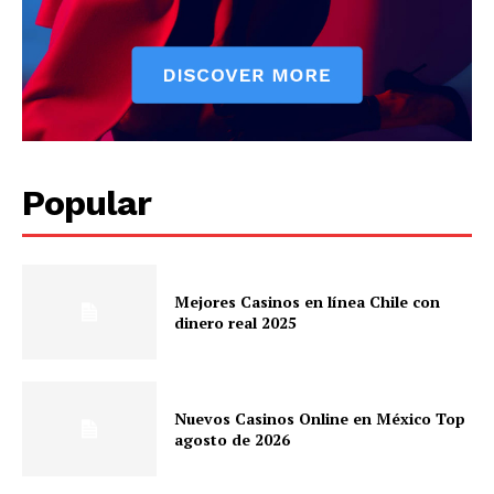
Popular
Mejores Casinos en línea Chile con
dinero real 2025
Nuevos Casinos Online en México Top
agosto de 2026