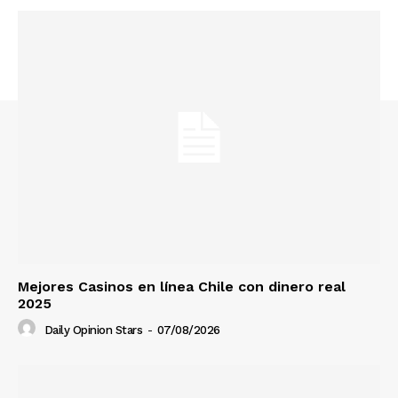
Mejores Casinos en línea Chile con dinero real
2025
Daily Opinion Stars
-
07/08/2026