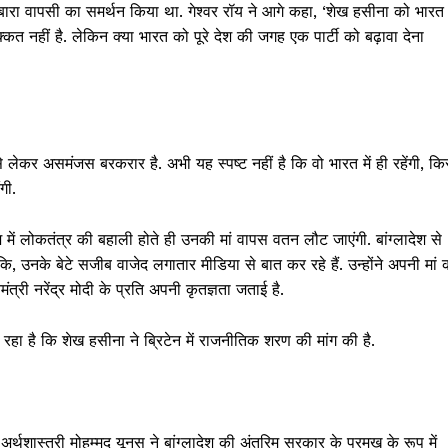
दोबारा वापसी का समर्थन किया था. गेश्वर रॉय ने आगे कहा, ‘शेख हसीना को भारत
कत नहीं है. लेकिन क्या भारत को पूरे देश की जगह एक पार्टी को बढ़ावा देना
े लेकर असमंजस बरकरार है. अभी यह स्पष्ट नहीं है कि वो भारत में ही रहेंगी, कि
गी.
 में लोकतंत्र की बहाली होते ही उनकी मां वापस वतन लौट जाएंगी. बांग्लादेश से
, उनके बेटे सजीब वाजेद लगातार मीडिया से बात कर रहे हैं. उन्होंने अपनी मां 
्री नरेंद्र मोदी के प्रति अपनी कृतज्ञता जताई है.
 रहा है कि शेख हसीना ने ब्रिटेन में राजनीतिक शरण की मांग की है.
अर्थशास्त्री मोहम्मद यूनुस ने बांग्लादेश की अंतरिम सरकार के प्रमुख के रूप में