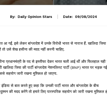
By:
Daily Opinion Stars
Date:
09/08/2024
आ गईं. इसे लेकर बांग्लादेश में उनके विरोधी भारत से नाराज हैं. खालिदा जिया
ता है तो उसे शेख हसीना की मदद नहीं करनी चाहिए.
हसीना प्रधानमंत्री के पद से इस्तीफा देकर भारत चली आई थीं और फिलहाल यही है
मंत्री खालिदा जिया की पार्टी बांग्लादेश नेशनलिस्ट पार्टी (BNP) भारत पर भड़क गई
 उससे सहयोग जारी रखना मुश्किल हो जाएगा.
फ इंडिया से बात करते हुए कहा कि उनकी पार्टी भारत और बांग्लादेश के बीच
श्मन की मदद करेंगे तो हमारे लिए पारस्परिक सहयोग को जारी रखना मुश्किल ह