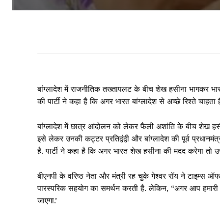
बांग्लादेश में राजनीतिक तख्तापलट के बीच शेख हसीना भागकर भारत 
की पार्टी ने कहा है कि अगर भारत बांग्लादेश से अच्छे रिश्ते चाह
बांग्लादेश में छात्र आंदोलन को लेकर फैली अशांति के बीच शेख 
इसे लेकर उनकी कट्टर प्रतिद्वंद्वी और बांग्लादेश की पूर्व प्रधान
है. पार्टी ने कहा है कि अगर भारत शेख हसीना की मदद करेगा तो
बीएनपी के वरिष्ठ नेता और मंत्री रह चुके गेश्वर रॉय ने टाइम्स ऑ
पारस्परिक सहयोग का समर्थन करती है. लेकिन, “अगर आप हमारी दु
जाएगा.’