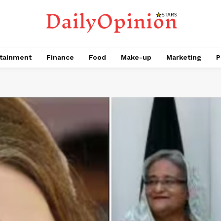
tainment
Finance
Food
Make-up
Marketing
P