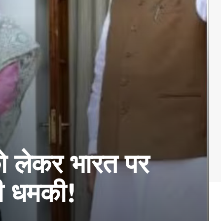
ो लेकर भारत पर
दी धमकी!