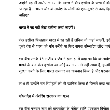
उन्होंने यह भी आरोप लगाया कि भारत ने शेख हसीना के सत्ता में 
ढो रहा है… भारत और बांग्लादेश के लोगों को एक-दूसरे से कोई दिक्
चाहिए?
भारत में रह रहीं शेख हसीना कहां जाएंगी?
शेख हसीना फिलहाल भारत में रह रही हैं लेकिन वो कहां जाएंगी, इस
दूसरे देश से शरण की मांग करेंगी या फिर वापस बांग्लादेश लौट जाएं
इस बीच उनके बेटे सजीब वाजेद ने हाल ही में कहा था कि बांग्लादेश
भागने के बाद शेख हसीना का कोई बयान सामने नहीं आया है, हालांकि
सुरक्षा करने के लिए भारत सरकार का धन्यवाद किया है और प्रधानमंत
साथ ही उन्होंने उन रिपोर्ट्स को भी खारिज किया है जिसमें कहा जा
बांग्लादेश में अंतरिम सरकार का गठन
इस बीच गुरुवार शाम को बांग्लादेश के नोबेल शांति पुरस्कार विजेता 