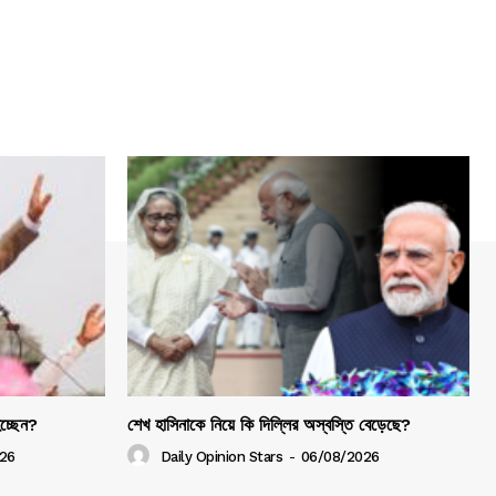
হচ্ছেন?
শেখ হাসিনাকে নিয়ে কি দিল্লির অস্বস্তি বেড়েছে?
26
Daily Opinion Stars
-
06/08/2026