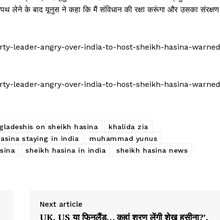
. शपथ लेने के बाद यूनुस ने कहा कि मैं संविधान की रक्षा करूंगा और उसका संरक्षण
arty-leader-angry-over-india-to-host-sheikh-hasina-warne
arty-leader-angry-over-india-to-host-sheikh-hasina-warne
gladeshis on sheikh hasina
khalida zia
asina staying in india
muhammad yunus
sina
sheikh hasina in india
sheikh hasina news
Next article
UK, US या फिनलैंड… कहां शरण लेंगी शेख हसीना?’,