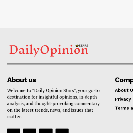
About us
Comp
Welcome to *Daily Opinion Stars*, your go-to
About U
destination for insightful opinions, in-depth
Privacy 
analysis, and thought-provoking commentary
Terms a
on the latest trends, news, and issues that
matter.