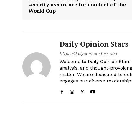
security assurance for conduct of the
World Cup
Daily Opinion Stars
https://dailyopinionstars.com
Welcome to Daily Opinion Stars, 
analysis, and thought-provokin
matter. We are dedicated to deli
engages our diverse readership