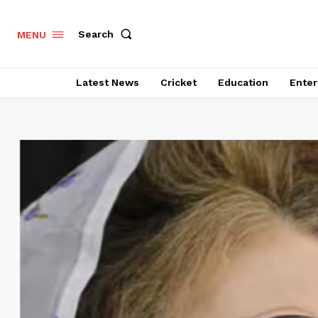
Search
MENU
Latest News
Cricket
Education
Enter