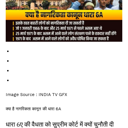
Image Source : INDIA TV GFX
क्या है नागरिकता कानून की धारा 6A
धारा 6ए की वैधता को सुप्रीम कोर्ट में क्यों चुनौती दी