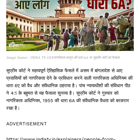
Image Source : INDIA TV GFXनागरिकता कानून की धारा 6A पर सुप्रीम कोर्ट का फैसला
सुप्रीम कोर्ट ने महत्वपूर्ण ऐतिहासिक फैसले में असम में बांगलादेश से आए
प्रवासियों को नागरिकता देने के प्रविधान करने वाली नागरिकता अधिनियम की
धारा 6ए को वैध और संवैधानिक ठहराया है। पांच न्यायाधीशों की संविधान पीठ
ने 4:1 के बहुमत से यह फैसला सुनाया है। सुप्रीम कोर्ट ने गुरुवार को
नागरिकता अधिनियम, 1955 की धारा 6A की संवैधानिक वैधता को बरकरार
रखा है।
ADVERTISEMENT
https://www.indiatv.in/explainers/people-from-