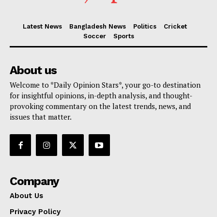
Latest News
Bangladesh News
Politics
Cricket
Soccer
Sports
About us
Welcome to *Daily Opinion Stars*, your go-to destination
for insightful opinions, in-depth analysis, and thought-
provoking commentary on the latest trends, news, and
issues that matter.
Company
About Us
Privacy Policy