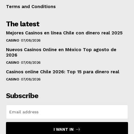
Terms and Conditions
The latest
Mejores Casinos en línea Chile con dinero real 2025
CASINO
07/08/2026
Nuevos Casinos Online en México Top agosto de
2026
CASINO
07/08/2026
Casinos online Chile 2026: Top 15 para dinero real
CASINO
07/08/2026
Subscribe
I WANT IN