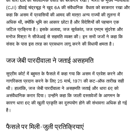
की धारा 6A की संवैधानिक वैधता को बरकरार रखा। भारत के मुख्य न्यायाधीश
(CJI) डीवाई चंद्रचूड़ ने खुद 6A की संवैधानिक वैधता को बरकरार रखा और
कहा कि असम में प्रवासियों की आमद की मात्रा अन्य राज्यों की तुलना में
अधिक थी, क्योंकि भूमि का आकार छोटा है और विदेशियों की पहचान एक
जटिल प्रक्रिया है। इसके अलावा, जज सूर्यकांत, जज एमएम सुंदरेश और
मनोज मिश्रा ने सीजेआई से सहमति व्यक्त की। इन सभी जजों ने कहा कि
संसद के पास इस तरह का प्रावधान लागू करने की विधायी क्षमता है।
जज जेबी पारदीवाला ने जताई असहमति
सुप्रीम कोर्ट में बहुमत के फैसले में कहा गया कि असम में प्रवेश करने और
नागरिकता प्रदान करने के लिए 25 मार्च, 1971 की कट-ऑफ तारीख सही
थी। हालांकि, जज जेबी पारदीवाला ने असहमति जताई और धारा 6ए को
असंवैधानिक करार दिया। उन्होंने कहा कि जाली दस्तावेजों के आगमन के
कारण धारा 6ए की खुली प्रकृति का दुरुपयोग होने की संभावना अधिक हो गई
है।
फैसले पर मिली-जुली प्रतिक्रियाएं