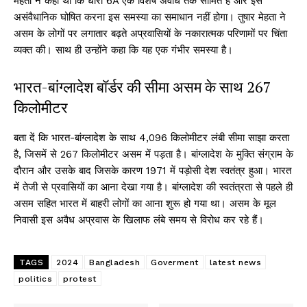
मेहता ने कहा था कि धारा 6A एक विशेष अवधि तक सीमित है और इसे
असंवैधानिक घोषित करना इस समस्या का समाधान नहीं होगा। तुषार मेहता ने
असम के लोगों पर लगातार बढ़ते अप्रवासियों के नकारात्मक परिणामों पर चिंता
व्यक्त की। साथ ही उन्होंने कहा कि यह एक गंभीर समस्या है।
भारत-बांग्लादेश बॉर्डर की सीमा असम के साथ 267
किलोमीटर
बता दें कि भारत-बांग्लादेश के साथ 4,096 किलोमीटर लंबी सीमा साझा करता
है, जिसमें से 267 किलोमीटर असम में पड़ता है। बांग्लादेश के मुक्ति संग्राम के
दौरान और उसके बाद जिसके कारण 1971 में पड़ोसी देश स्वतंत्र हुआ। भारत
में तेजी से प्रवासियों का आना देखा गया है। बांग्लादेश की स्वतंत्रता से पहले ही
असम सहित भारत में बाहरी लोगों का आना शुरू हो गया था। असम के मूल
निवासी इस अवैध अप्रवास के खिलाफ लंबे समय से विरोध कर रहे हैं।
TAGS
2024
Bangladesh
Goverment
latest news
politics
protest