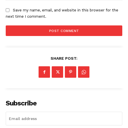
Save my name, email, and website in this browser for the
next time I comment.
SHARE POST:
Subscribe