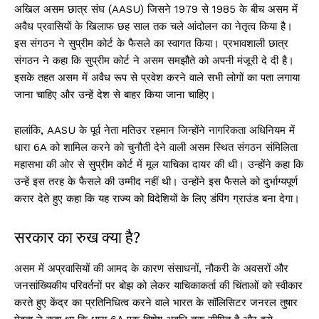
अखिल असम छात्र संघ (AASU) जिसने 1979 से 1985 के बीच असम में
अवैध प्रवासियों के खिलाफ छह साल तक चले आंदोलन का नेतृत्व किया है।
इस संगठन ने सुप्रीम कोर्ट के फैसले का स्वागत किया। प्रभावशाली छात्र
संगठन ने कहा कि सुप्रीम कोर्ट ने असम समझौते को अपनी मंजूरी दे दी है।
इसके तहत असम में अवैध रूप से प्रवेश करने वाले सभी लोगों का पता लगाया
जाना चाहिए और उन्हें देश से बाहर किया जाना चाहिए।
हालांकि, AASU के पूर्व नेता मतिउर रहमान जिन्होंने नागरिकता अधिनियम में
धारा 6A को शामिल करने को चुनौती देने वाली असम स्थित संगठन संमिलिता
महासभा की ओर से सुप्रीम कोर्ट में मूल याचिका दायर की थी। उन्होंने कहा कि
उन्हें इस तरह के फैसले की उम्मीद नहीं थी। उन्होंने इस फैसले को दुर्भाग्यपूर्ण
करार देते हुए कहा कि यह राज्य को विदेशियों के लिए डंपिंग ग्राउंड बना देगा।
सरकार का रुख क्या है?
असम में अप्रवासियों की आमद के कारण संसाधनों, नौकरी के अवसरों और
जनसांख्यिकीय परिवर्तनों पर बोझ को लेकर याचिकाकर्ता की चिंताओं को स्वीकार
करते हुए केंद्र का प्रतिनिधित्व करने वाले भारत के सॉलिसिटर जनरल तुषार