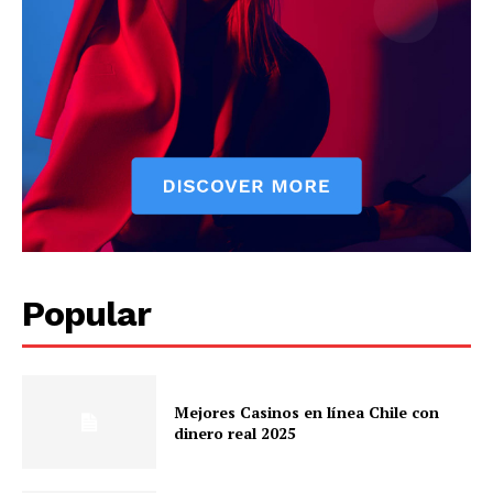
Popular
Mejores Casinos en línea Chile con
dinero real 2025