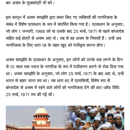
बार असम के मुख्यमंत्री भी बने।
इस कानून में असम समझौते द्वारा कवर किए गए व्यक्तियों की नागरिकता के
संबंध में विशेष प्रावधान के रूप में संदर्भित किया गया है। प्रावधान के अनुसार,
जो लोग 1 जनवरी, 1966 को या उसके बाद 25 मार्च, 1971 से पहले बांग्लादेश
सहित कई क्षेत्रों से असम आए थे। तब से वह असम के निवासी हैं। उन्हें अब
नागरिकता के लिए धारा 18 के तहत खुद को पंजीकृत करना होगा।
असम समझौते के प्रावधान के अनुसार, इन लोगों को उनके पता लगने के दिन
से 10 साल तक भारत के नागरिक के रूप में पंजीकरण करने से रोक दिया गया
था। असम समझौते के अनुसार, जो लोग 25 मार्च, 1971 के बाद आए थे, उन्हें
भारत से बाहर जाना तय था। तब धारा 6ए में प्रवासियों, विशेष रूप से
बांग्लादेश से असम में रहने वाले लोगों को नागरिकता देने की कट-ऑफ तिथि
25 मार्च, 1971 तय की गई थी।