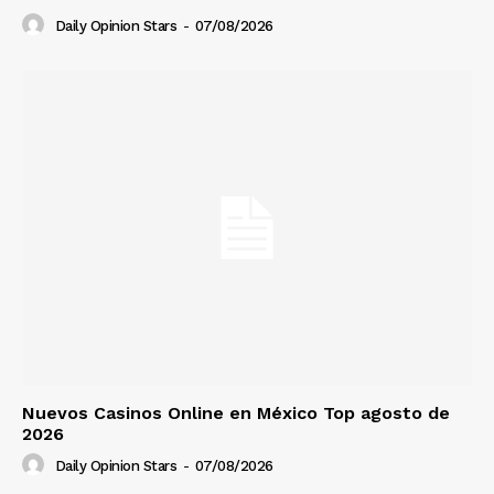
Daily Opinion Stars
-
07/08/2026
Nuevos Casinos Online en México Top agosto de
2026
Daily Opinion Stars
-
07/08/2026