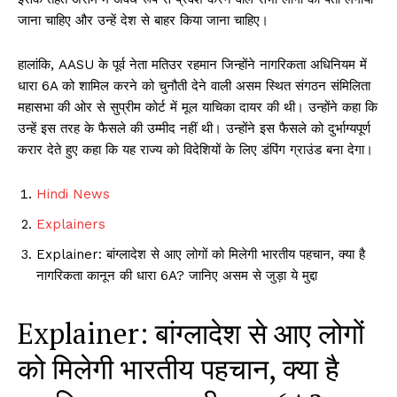
जाना चाहिए और उन्हें देश से बाहर किया जाना चाहिए।
हालांकि, AASU के पूर्व नेता मतिउर रहमान जिन्होंने नागरिकता अधिनियम में
धारा 6A को शामिल करने को चुनौती देने वाली असम स्थित संगठन संमिलिता
महासभा की ओर से सुप्रीम कोर्ट में मूल याचिका दायर की थी। उन्होंने कहा कि
उन्हें इस तरह के फैसले की उम्मीद नहीं थी। उन्होंने इस फैसले को दुर्भाग्यपूर्ण
करार देते हुए कहा कि यह राज्य को विदेशियों के लिए डंपिंग ग्राउंड बना देगा।
Hindi News
Explainers
Explainer: बांग्लादेश से आए लोगों को मिलेगी भारतीय पहचान, क्या है
नागरिकता कानून की धारा 6A? जानिए असम से जुड़ा ये मुद्दा
Explainer: बांग्लादेश से आए लोगों
को मिलेगी भारतीय पहचान, क्या है