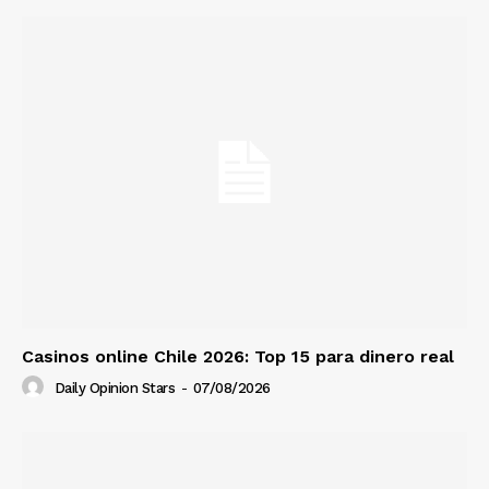
Casinos online Chile 2026: Top 15 para dinero real
Daily Opinion Stars
-
07/08/2026