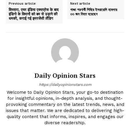
Previous article
Next article
विस्तारा, एयर इंडिया एक्सप्रेस के बाद
গাজা শরণার্থী শিবিরে ইসরায়েলি হামলায়
इंडिगो के विमानों को बम से उड़ाने की
৩৩ জন নিহত হয়েছেন
धमकी, कराई गई इमरजेंसी लैंडिग
Daily Opinion Stars
https://dailyopinionstars.com
Welcome to Daily Opinion Stars, your go-to destination
for insightful opinions, in-depth analysis, and thought-
provoking commentary on the latest trends, news, and
issues that matter. We are dedicated to delivering high-
quality content that informs, inspires, and engages our
diverse readership.