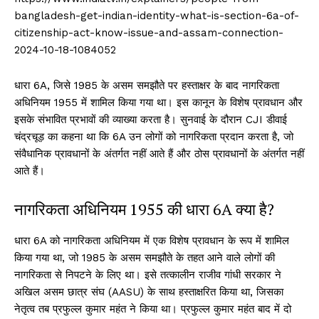
bangladesh-get-indian-identity-what-is-section-6a-of-
citizenship-act-know-issue-and-assam-connection-
2024-10-18-1084052
धारा 6A, जिसे 1985 के असम समझौते पर हस्ताक्षर के बाद नागरिकता
अधिनियम 1955 में शामिल किया गया था। इस कानून के विशेष प्रावधान और
इसके संभावित प्रभावों की व्याख्या करता है। सुनवाई के दौरान CJI डीवाई
चंद्रचूड़ का कहना था कि 6A उन लोगों को नागरिकता प्रदान करता है, जो
संवैधानिक प्रावधानों के अंतर्गत नहीं आते हैं और ठोस प्रावधानों के अंतर्गत नहीं
आते हैं।
नागरिकता अधिनियम 1955 की धारा 6A क्या है?
धारा 6A को नागरिकता अधिनियम में एक विशेष प्रावधान के रूप में शामिल
किया गया था, जो 1985 के असम समझौते के तहत आने वाले लोगों की
नागरिकता से निपटने के लिए था। इसे तत्कालीन राजीव गांधी सरकार ने
अखिल असम छात्र संघ (AASU) के साथ हस्ताक्षरित किया था, जिसका
नेतृत्व तब प्रफुल्ल कुमार महंत ने किया था। प्रफुल्ल कुमार महंत बाद में दो