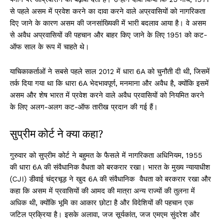
से पहले असम में प्रवेश करने का दावा करने वाले अप्रवासियों को नागरिकता
दिए जाने के कारण असम की जनसांख्यिकी में भारी बदलाव आया है। वे असम
से अवैध अप्रवासियों की पहचान और बाहर किए जाने के लिए 1951 को कट-
ऑफ साल के रूप में चाहते थे।
याचिकाकर्ताओं ने सबसे पहले साल 2012 में धारा 6A को चुनौती दी थी, जिसमें
तर्क दिया गया था कि धारा 6A भेदभावपूर्ण, मनमाना और अवैध है, क्योंकि इसमें
असम और शेष भारत में प्रवेश करने वाले अवैध प्रवासियों को नियमित करने
के लिए अलग-अलग कट-ऑफ तारीख प्रदान की गई हैं।
सुप्रीम कोर्ट ने क्या कहा?
गुरुवार को सुप्रीम कोर्ट ने बहुमत के फैसले में नागरिकता अधिनियम, 1955
की धारा 6A की संवैधानिक वैधता को बरकरार रखा। भारत के मुख्य न्यायाधीश
(CJI) डीवाई चंद्रचूड़ ने खुद 6A की संवैधानिक वैधता को बरकरार रखा और
कहा कि असम में प्रवासियों की आमद की मात्रा अन्य राज्यों की तुलना में
अधिक थी, क्योंकि भूमि का आकार छोटा है और विदेशियों की पहचान एक
जटिल प्रक्रिया है। इसके अलावा, जज सूर्यकांत, जज एमएम सुंदरेश और