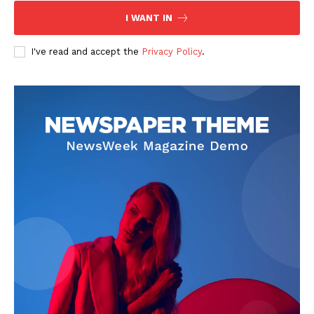
I WANT IN
I've read and accept the
Privacy Policy
.