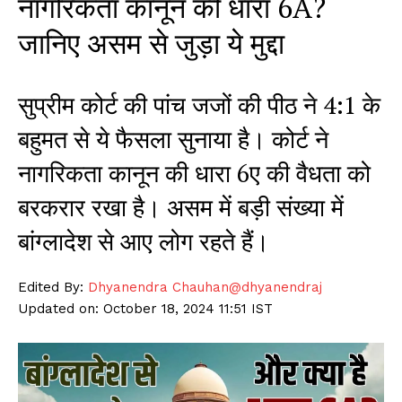
नागरिकता कानून की धारा 6A?
जानिए असम से जुड़ा ये मुद्दा
सुप्रीम कोर्ट की पांच जजों की पीठ ने 4:1 के
बहुमत से ये फैसला सुनाया है। कोर्ट ने
नागरिकता कानून की धारा 6ए की वैधता को
बरकरार रखा है। असम में बड़ी संख्या में
बांग्लादेश से आए लोग रहते हैं।
Edited By:
Dhyanendra Chauhan
@dhyanendraj
Updated on: October 18, 2024 11:51 IST