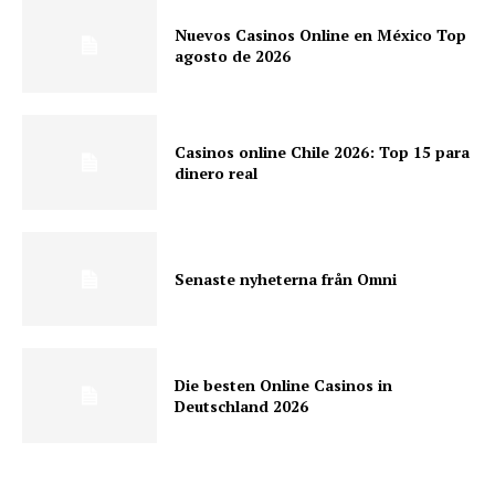
Nuevos Casinos Online en México Top
agosto de 2026
Casinos online Chile 2026: Top 15 para
dinero real
Senaste nyheterna från Omni
Die besten Online Casinos in
Deutschland 2026