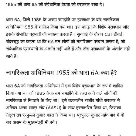
1955 की धारा 6A की संवैधानिक वैधता को बरकरार रखा है।
धारा 6A, जिसे 1985 के असम समझौते पर हस्ताक्षर के बाद नागरिकता
अधिनियम 1955 में शामिल किया गया था। इस कानून के विशेष प्रावधान और
इसके संभावित प्रभावों की व्याख्या करता है। सुनवाई के दौरान CJI डीवाई
चंद्रचूड़ का कहना था कि 6A उन लोगों को नागरिकता प्रदान करता है, जो
संवैधानिक प्रावधानों के अंतर्गत नहीं आते हैं और ठोस प्रावधानों के अंतर्गत नहीं
आते हैं।
नागरिकता अधिनियम 1955 की धारा 6A क्या है?
धारा 6A को नागरिकता अधिनियम में एक विशेष प्रावधान के रूप में शामिल
किया गया था, जो 1985 के असम समझौते के तहत आने वाले लोगों की
नागरिकता से निपटने के लिए था। इसे तत्कालीन राजीव गांधी सरकार ने
अखिल असम छात्र संघ (AASU) के साथ हस्ताक्षरित किया था, जिसका
नेतृत्व तब प्रफुल्ल कुमार महंत ने किया था। प्रफुल्ल कुमार महंत बाद में दो
बार असम के मुख्यमंत्री भी बने।