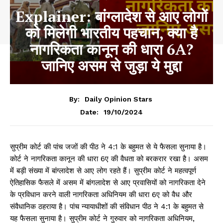
Explainer: बांग्लादेश से आए लोगों
को मिलेगी भारतीय पहचान, क्या है
नागरिकता कानून की धारा 6A?
जानिए असम से जुड़ा ये मुद्दा
By:
Daily Opinion Stars
19/10/2024
Date:
सुप्रीम कोर्ट की पांच जजों की पीठ ने 4:1 के बहुमत से ये फैसला सुनाया है।
कोर्ट ने नागरिकता कानून की धारा 6ए की वैधता को बरकरार रखा है। असम
में बड़ी संख्या में बांग्लादेश से आए लोग रहते हैं। सुप्रीम कोर्ट ने महत्वपूर्ण
ऐतिहासिक फैसले में असम में बांगलादेश से आए प्रवासियों को नागरिकता देने
के प्रविधान करने वाली नागरिकता अधिनियम की धारा 6ए को वैध और
संवैधानिक ठहराया है। पांच न्यायाधीशों की संविधान पीठ ने 4:1 के बहुमत से
यह फैसला सुनाया है। सुप्रीम कोर्ट ने गुरुवार को नागरिकता अधिनियम,