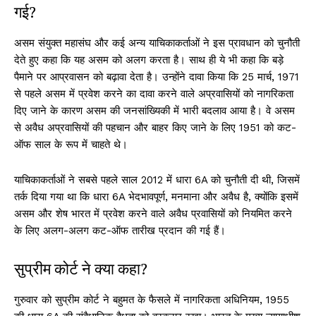
गई?
असम संयुक्त महासंघ और कई अन्य याचिकाकर्ताओं ने इस प्रावधान को चुनौती
देते हुए कहा कि यह असम को अलग करता है। साथ ही ये भी कहा कि बड़े
पैमाने पर आप्रवासन को बढ़ावा देता है। उन्होंने दावा किया कि 25 मार्च, 1971
से पहले असम में प्रवेश करने का दावा करने वाले अप्रवासियों को नागरिकता
दिए जाने के कारण असम की जनसांख्यिकी में भारी बदलाव आया है। वे असम
से अवैध अप्रवासियों की पहचान और बाहर किए जाने के लिए 1951 को कट-
ऑफ साल के रूप में चाहते थे।
याचिकाकर्ताओं ने सबसे पहले साल 2012 में धारा 6A को चुनौती दी थी, जिसमें
तर्क दिया गया था कि धारा 6A भेदभावपूर्ण, मनमाना और अवैध है, क्योंकि इसमें
असम और शेष भारत में प्रवेश करने वाले अवैध प्रवासियों को नियमित करने
के लिए अलग-अलग कट-ऑफ तारीख प्रदान की गई हैं।
सुप्रीम कोर्ट ने क्या कहा?
गुरुवार को सुप्रीम कोर्ट ने बहुमत के फैसले में नागरिकता अधिनियम, 1955