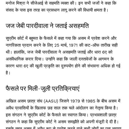
मनोज मिश्रा ने सीजेआई से सहमति व्यक्त की। इन सभी जजों ने कहा कि
संसद के पास इस तरह का प्रावधान लागू करने की विधायी क्षमता है।
जज जेबी पारदीवाला ने जताई असहमति
सुप्रीम कोर्ट में बहुमत के फैसले में कहा गया कि असम में प्रवेश करने और
नागरिकता प्रदान करने के लिए 25 मार्च, 1971 की कट-ऑफ तारीख सही
थी। हालांकि, जज जेबी पारदीवाला ने असहमति जताई और धारा 6ए को
असंवैधानिक करार दिया। उन्होंने कहा कि जाली दस्तावेजों के आगमन के
कारण धारा 6ए की खुली प्रकृति का दुरुपयोग होने की संभावना अधिक हो गई
है।
फैसले पर मिली-जुली प्रतिक्रियाएं
अखिल असम छात्र संघ (AASU) जिसने 1979 से 1985 के बीच असम में
अवैध प्रवासियों के खिलाफ छह साल तक चले आंदोलन का नेतृत्व किया है।
इस संगठन ने सुप्रीम कोर्ट के फैसले का स्वागत किया। प्रभावशाली छात्र
संगठन ने कहा कि सुप्रीम कोर्ट ने असम समझौते को अपनी मंजूरी दे दी है।
इसके तहत असम में अवैध रूप से प्रवेश करने वाले सभी लोगों का पता लगाया