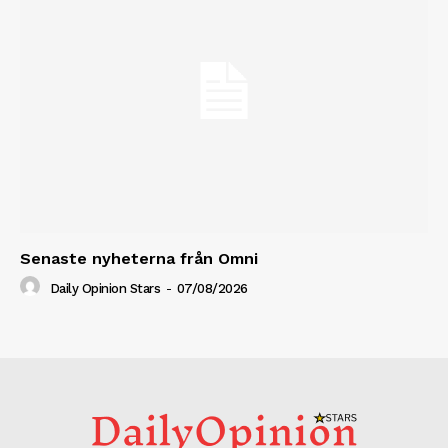
Senaste nyheterna från Omni
Daily Opinion Stars
-
07/08/2026