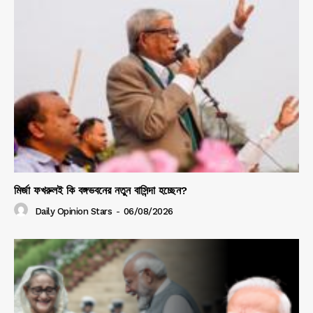
মির্জা ফখরুলই কি বঙ্গভবনের নতুন বাসিন্দা হচ্ছেন?
Daily Opinion Stars
-
06/08/2026