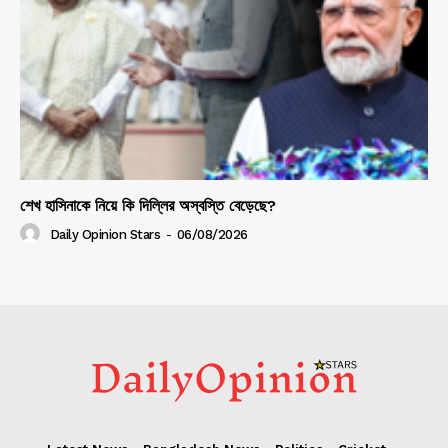
শেখ হাসিনাকে নিয়ে কি দিল্লির অস্বস্তি বেড়েছে?
Daily Opinion Stars
-
06/08/2026