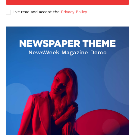
I've read and accept the
Privacy Policy
.