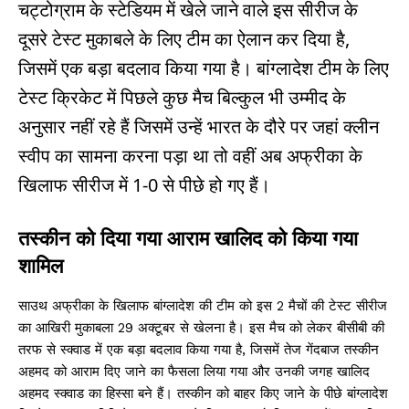
चट्टोग्राम के स्टेडियम में खेले जाने वाले इस सीरीज के
दूसरे टेस्ट मुकाबले के लिए टीम का ऐलान कर दिया है,
जिसमें एक बड़ा बदलाव किया गया है। बांग्लादेश टीम के लिए
टेस्ट क्रिकेट में पिछले कुछ मैच बिल्कुल भी उम्मीद के
अनुसार नहीं रहे हैं जिसमें उन्हें भारत के दौरे पर जहां क्लीन
स्वीप का सामना करना पड़ा था तो वहीं अब अफ्रीका के
खिलाफ सीरीज में 1-0 से पीछे हो गए हैं।
तस्कीन को दिया गया आराम खालिद को किया गया
शामिल
साउथ अफ्रीका के खिलाफ बांग्लादेश की टीम को इस 2 मैचों की टेस्ट सीरीज
का आखिरी मुकाबला 29 अक्टूबर से खेलना है। इस मैच को लेकर बीसीबी की
तरफ से स्क्वाड में एक बड़ा बदलाव किया गया है, जिसमें तेज गेंदबाज तस्कीन
अहमद को आराम दिए जाने का फैसला लिया गया और उनकी जगह खालिद
अहमद स्क्वाड का हिस्सा बने हैं। तस्कीन को बाहर किए जाने के पीछे बांग्लादेश