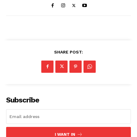
SHARE POST:
Subscribe
I WANT IN