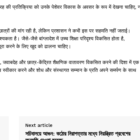
 तरह की प्रतिक्रिया को उनके पेशेवर विकास के अवसर के रूप में देखना चाहिए, 
 से छात्रों की मांग रही है, लेकिन प्रशासन ने कभी इस पर सहमति नहीं जताई।
ा है। जैसे-जैसे बांग्लादेश में उच्च शिक्षा परिदृश्य विकसित होता है,
ो पूरा करने के लिए खुद को ढालना चाहिए।
 जवाबदेह और छात्र-केंद्रित शैक्षणिक वातावरण विकसित करने की दिशा में एक
लाव स्वीकार करने और शोध और संस्थागत सम्मान के प्रति अपने समर्पण के साथ
Next article
সচিবালয়ে আগুন: কঠোর নিরাপত্তার মধ্যে নিয়ন্ত্রিত প্রবেশের