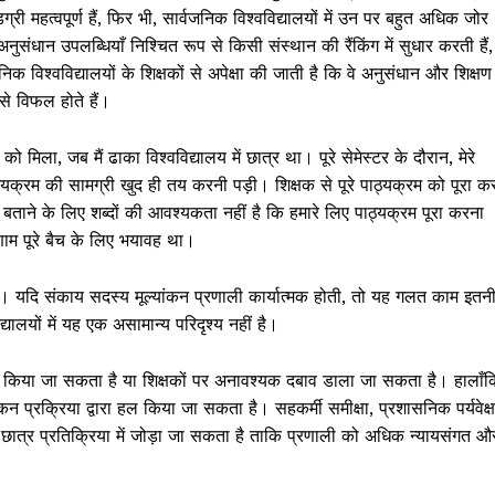
ग्री महत्वपूर्ण हैं, फिर भी, सार्वजनिक विश्वविद्यालयों में उन पर बहुत अधिक जोर
नुसंधान उपलब्धियाँ निश्चित रूप से किसी संस्थान की रैंकिंग में सुधार करती हैं,
िक विश्वविद्यालयों के शिक्षकों से अपेक्षा की जाती है कि वे अनुसंधान और शिक्षण
प से विफल होते हैं।
मिला, जब मैं ढाका विश्वविद्यालय में छात्र था। पूरे सेमेस्टर के दौरान, मेरे
ाठ्यक्रम की सामग्री खुद ही तय करनी पड़ी। शिक्षक से पूरे पाठ्यक्रम को पूरा क
बताने के लिए शब्दों की आवश्यकता नहीं है कि हमारे लिए पाठ्यक्रम पूरा करना
ाम पूरे बैच के लिए भयावह था।
। यदि संकाय सदस्य मूल्यांकन प्रणाली कार्यात्मक होती, तो यह गलत काम इतन
द्यालयों में यह एक असामान्य परिदृश्य नहीं है।
योग किया जा सकता है या शिक्षकों पर अनावश्यक दबाव डाला जा सकता है। हालाँक
्यांकन प्रक्रिया द्वारा हल किया जा सकता है। सहकर्मी समीक्षा, प्रशासनिक पर्यवेक्
्हें छात्र प्रतिक्रिया में जोड़ा जा सकता है ताकि प्रणाली को अधिक न्यायसंगत औ