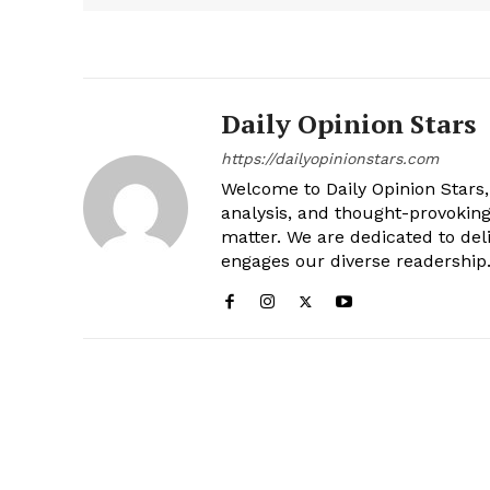
Daily Opinion Stars
https://dailyopinionstars.com
Welcome to Daily Opinion Stars, 
analysis, and thought-provokin
matter. We are dedicated to deli
engages our diverse readership