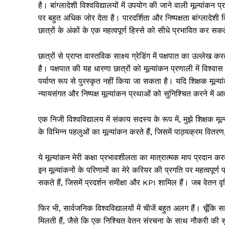
है। बांग्लादेशी विश्वविद्यालयों में उपयोग की जाने वाली मूल्यांक
पर बहुत अधिक जोर देता है। पारदर्शिता और निष्पक्षता बांग्लादेशी वि
छात्रों के अंकों के एक महत्वपूर्ण हिस्से को सीधे प्रभावित कर सकत
छात्रों से प्राप्त वास्तविक साक्ष्य ग्रेडिंग में पक्षपात का उल्ल
है। पक्षपात की यह धारणा छात्रों को मूल्यांकन प्रणाली में विश्व
पर्याप्त रूप से पुरस्कृत नहीं किया जा सकता है। यदि शिक्षक मूल्
न्यायसंगत और निष्पक्ष मूल्यांकन प्रथाओं को सुनिश्चित करने में 
एक निजी विश्वविद्यालय में संकाय सदस्य के रूप में, मुझे शिक्षक मूल्य
के विभिन्न पहलुओं का मूल्यांकन करते हैं, जिसमें पाठ्यक्रम वितरण,
ये मूल्यांकन मेरी कक्षा प्रभावशीलता का मात्रात्मक माप प्रदान कर
इन मूल्यांकनों के परिणामों का मेरे करियर की प्रगति पर महत्वपूर
सकते हैं, जिसमें प्रदर्शन समीक्षा और KPI शामिल हैं। जब वेतन वृ
फिर भी, सार्वजनिक विश्वविद्यालयों में चीजें बहुत अलग हैं। चूँकि 
मिलती हैं, जैसे कि एक निश्चित वेतन संरचना के साथ नौकरी की सुर