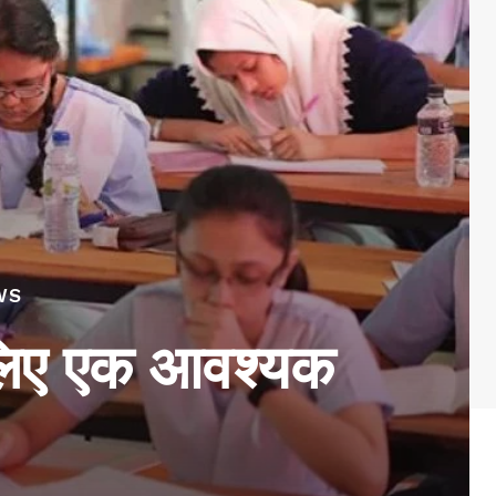
WS
के लिए एक आवश्यक