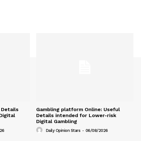
 Details
Gambling platform Online: Useful
igital
Details intended for Lower-risk
Digital Gambling
26
Daily Opinion Stars
-
06/08/2026