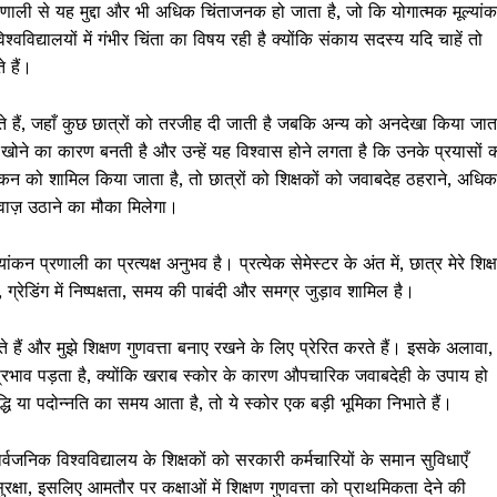
न प्रणाली से यह मुद्दा और भी अधिक चिंताजनक हो जाता है, जो कि योगात्मक मूल्यां
श्वविद्यालयों में गंभीर चिंता का विषय रही है क्योंकि संकाय सदस्य यदि चाहें तो
े हैं।
ेख करते हैं, जहाँ कुछ छात्रों को तरजीह दी जाती है जबकि अन्य को अनदेखा किया जात
ास खोने का कारण बनती है और उन्हें यह विश्वास होने लगता है कि उनके प्रयासों 
यांकन को शामिल किया जाता है, तो छात्रों को शिक्षकों को जवाबदेह ठहराने, अधिक
आवाज़ उठाने का मौका मिलेगा।
ांकन प्रणाली का प्रत्यक्ष अनुभव है। प्रत्येक सेमेस्टर के अंत में, छात्र मेरे शिक्
 ग्रेडिंग में निष्पक्षता, समय की पाबंदी और समग्र जुड़ाव शामिल है।
ते हैं और मुझे शिक्षण गुणवत्ता बनाए रखने के लिए प्रेरित करते हैं। इसके अलावा,
्ण प्रभाव पड़ता है, क्योंकि खराब स्कोर के कारण औपचारिक जवाबदेही के उपाय हो
द्धि या पदोन्नति का समय आता है, तो ये स्कोर एक बड़ी भूमिका निभाते हैं।
सार्वजनिक विश्वविद्यालय के शिक्षकों को सरकारी कर्मचारियों के समान सुविधाएँ
क्षा, इसलिए आमतौर पर कक्षाओं में शिक्षण गुणवत्ता को प्राथमिकता देने की