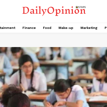
tainment
Finance
Food
Make-up
Marketing
P