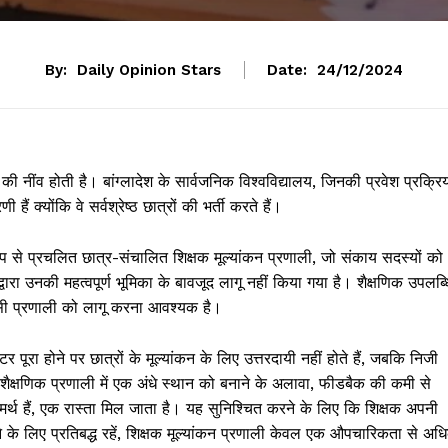
By:
Daily Opinion Stars
Date:
24/12/2024
ी नींव होती है। बांग्लादेश के सार्वजनिक विश्वविद्यालय, जिनकी प्रवेश प्रक्रि
 क्योंकि वे सर्वश्रेष्ठ छात्रों की भर्ती करते हैं।
पक रूप से प्रचलित छात्र-संचालित शिक्षक मूल्यांकन प्रणाली, जो संकाय सदस्यों को
वारा उनकी महत्वपूर्ण भूमिका के बावजूद लागू नहीं किया गया है। शैक्षणिक उपलब्ध
सी प्रणाली को लागू करना आवश्यक है।
्टर पूरा होने पर छात्रों के मूल्यांकन के लिए उत्तरदायी नहीं होते हैं, जबकि निजी
ं। शैक्षणिक प्रणाली में एक अंधे स्थान को बनाने के अलावा, फीडबैक की कमी से
समर्थ हैं, एक रास्ता मिल जाता है। यह सुनिश्चित करने के लिए कि शिक्षक अपनी
े के लिए प्रतिबद्ध रहें, शिक्षक मूल्यांकन प्रणाली केवल एक औपचारिकता से अध