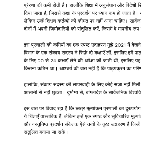
प्रेरणा की कमी होती है। हालाँकि शिक्षा में अनुसंधान और विदेशी डि
दिया जाता है, जिससे कक्षा के प्रदर्शन पर ध्यान कम हो जाता है। अ
लेकिन उन्हें शिक्षण कर्तव्यों की कीमत पर नहीं आना चाहिए। सार्वजन
दोनों में अपनी ज़िम्मेदारियों को संतुलित करें, जिसमें वे मापनीय रू
इस प्रणाली की कमियों का एक स्पष्ट उदाहरण मुझे 2021 में देखने को 
विभाग के एक संकाय सदस्य ने सिर्फ़ दो कक्षाएँ लीं, इसलिए हमें प
के लिए 20 से 24 कक्षाएँ लेने की अपेक्षा की जाती थी, इसलिए यह 
कितना कठिन था। आश्चर्य की बात नहीं है कि पाठ्यक्रम का परिण
हालांकि, संकाय सदस्य की लापरवाही के लिए कोई सज़ा नहीं मिली
आसानी से नहीं छूटता। दुर्भाग्य से, बांग्लादेश के सार्वजनिक विश्ववि
इस बात पर विवाद रहा है कि छात्र मूल्यांकन प्रणाली का दुरुप
ये चिंताएँ वास्तविक हैं, लेकिन इन्हें एक स्पष्ट और सुविचारित मूल
और वस्तुनिष्ठ प्रदर्शन संकेतक ऐसे तत्वों के कुछ उदाहरण हैं जिन
संतुलित बनाया जा सके।