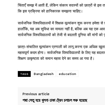
चिंताएँ समझ में आती हैं, लेकिन संकाय सदस्यों को छात्रों से इस
कि इस प्रक्रिया को हानिकारक समझना चाहिए।
सार्वजनिक विश्वविद्यालयों में शिक्षक मूल्यांकन शुरू करना हमेशा
हालाँकि, यह अब सुविधा का मामला नहीं है, बल्कि अब यह एक आवश्यकत
सार्वजनिक विश्वविद्यालयों को तेजी से बदलती दुनिया की मांगों क
छात्र-संचालित मूल्यांकन प्रणाली को लागू करना एक अधिक खुला,
महत्वपूर्ण कदम होगा। सार्वजनिक विश्वविद्यालयों के लिए यह बद
शिक्षण उत्कृष्टता को समान महत्व देने का समय आ गया है।
Bangladesh
education
TAGS
Previous article
পদ্মা সেতু হয়ে খুলনা-ঢাকা ট্রেন চলাচল শুরু হয়েছে